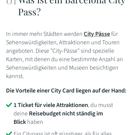
Pass?
In immer mehr Städten werden
City Pässe
für
Sehenswürdigkeiten, Attraktionen und Touren
angeboten. Diese "City-Pässe" sind spezielle
Karten, mit denen du eine bestimmte Anzahl an
Sehenswürdigkeiten und Museen besichtigen
kannst.
Die Vorteile einer City Card liegen auf der Hand:
1 Ticket für viele Attraktionen
, du musst
deine
Reisebudget nicht ständig im
Blick
haben
Ein Citypass ist oft günstiger, als für alles