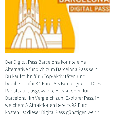
Der Digital Pass Barcelona könnte eine
Alternative für dich zum Barcelona Pass sein.
Du kaufst ihn für 5 Top-Aktivitäten und
bezahlst dafür 84 Euro. Als Bonus gibt es 10 %
Rabatt auf ausgewählte Attraktionen für
Barcelona. Im Vergleich zum Explorer Pass, in
welchem 5 Attraktionen bereits 92 Euro
kosten, ist dieser Digital Pass günstiger, wenn