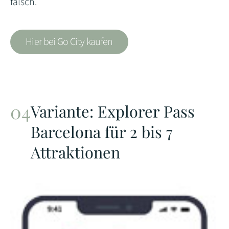
falsch.
Hier bei Go City kaufen
Variante: Explorer Pass
Barcelona für 2 bis 7
Attraktionen