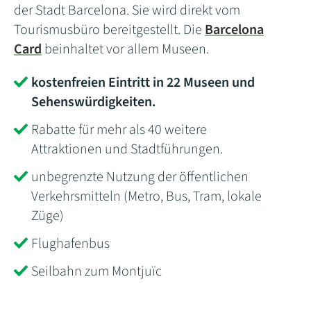
der Stadt Barcelona. Sie wird direkt vom
Tourismusbüro bereitgestellt. Die
Barcelona
Card
beinhaltet vor allem Museen.
kostenfreien Eintritt in 22 Museen und
Sehenswürdigkeiten.
Rabatte für mehr als 40 weitere
Attraktionen und Stadtführungen.
unbegrenzte Nutzung der öffentlichen
Verkehrsmitteln (Metro, Bus, Tram, lokale
Züge)
Flughafenbus
Seilbahn zum Montjuïc