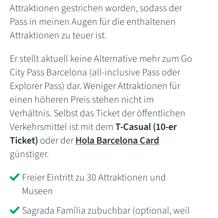
Attraktionen gestrichen worden, sodass der
Pass in meinen Augen für die enthaltenen
Attraktionen zu teuer ist.
Er stellt aktuell keine Alternative mehr zum Go
City Pass Barcelona (all-inclusive Pass oder
Explorer Pass) dar. Weniger Attraktionen für
einen höheren Preis stehen nicht im
Verhältnis. Selbst das Ticket der öffentlichen
Verkehrsmittel ist mit dem
T-Casual (10-er
Ticket)
oder der
Hola Barcelona Card
günstiger.
Freier Eintritt zu 30 Attraktionen und
Museen
Sagrada Família zubuchbar (optional, weil