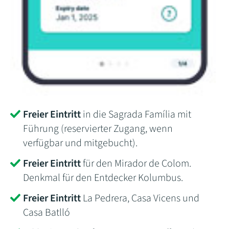
Freier Eintritt
in die Sagrada Família mit
Führung (reservierter Zugang, wenn
verfügbar und mitgebucht).
Freier Eintritt
für den Mirador de Colom.
Denkmal für den Entdecker Kolumbus.
Freier Eintritt
La Pedrera, Casa Vicens und
Casa Batlló