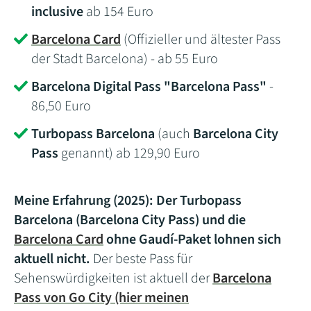
inclusive
ab 154 Euro
Barcelona Card
(Offizieller und ältester Pass
der Stadt Barcelona) - ab 55 Euro
Barcelona Digital Pass "Barcelona Pass"
-
86,50 Euro
Turbopass Barcelona
(auch
Barcelona City
Pass
genannt) ab 129,90 Euro
Meine Erfahrung (2025): Der Turbopass
Barcelona (Barcelona City Pass) und die
Barcelona Card
ohne Gaudí-Paket lohnen sich
aktuell nicht.
Der beste Pass für
Sehenswürdigkeiten ist aktuell der
Barcelona
Pass von Go City (hier meinen