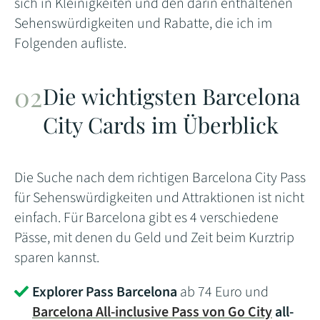
sich in Kleinigkeiten und den darin enthaltenen
Sehenswürdigkeiten und Rabatte, die ich im
Folgenden aufliste.
Die wichtigsten Barcelona
City Cards im Überblick
Die Suche nach dem richtigen Barcelona City Pass
für Sehenswürdigkeiten und Attraktionen ist nicht
einfach. Für Barcelona gibt es 4 verschiedene
Pässe, mit denen du Geld und Zeit beim Kurztrip
sparen kannst.
Explorer Pass
Barcelona
ab 74 Euro und
Barcelona All-inclusive Pass von Go City
all-