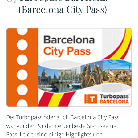
(Barcelona City Pass)
Der Turbopass oder auch Barcelona City Pass
war vor der Pandemie der beste Sightseeing
Pass. Leider sind einige Highlights und