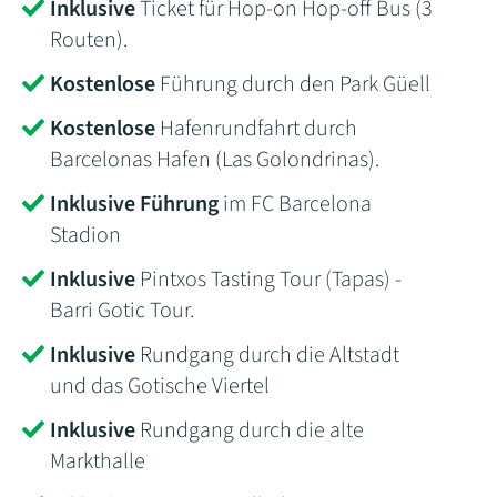
Inklusive
Ticket für Hop-on Hop-off Bus (3
Routen).
Kostenlose
Führung durch den Park Güell
Kostenlose
Hafenrundfahrt durch
Barcelonas Hafen (Las Golondrinas).
Inklusive Führung
im FC Barcelona
Stadion
Inklusive
Pintxos Tasting Tour (Tapas) -
Barri Gotic Tour.
Inklusive
Rundgang durch die Altstadt
und das Gotische Viertel
Inklusive
Rundgang durch die alte
Markthalle