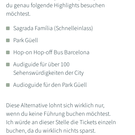
du genau folgende Highlights besuchen
möchtest.
Sagrada Família (Schnelleinlass)
Park Güell
Hop-on Hop-off Bus Barcelona
Audiguide für über 100
Sehenswürdigkeiten der City
Audioguide für den Park Güell
Diese Alternative lohnt sich wirklich nur,
wenn du keine Führung buchen möchtest.
Ich würde an dieser Stelle die Tickets einzeln
buchen, da du wirklich nichts sparst.