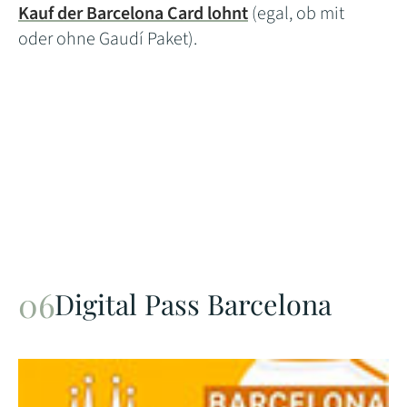
Kauf der Barcelona Card lohnt
(egal, ob mit
oder ohne Gaudí Paket).
Digital Pass Barcelona