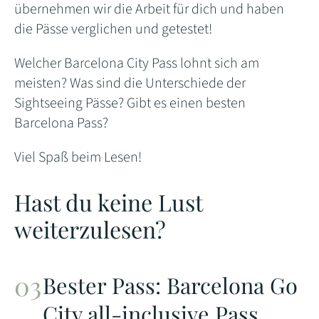
übernehmen wir die Arbeit für dich und haben
die Pässe verglichen und getestet!
Welcher Barcelona City Pass lohnt sich am
meisten? Was sind die Unterschiede der
Sightseeing Pässe? Gibt es einen besten
Barcelona Pass?
Viel Spaß beim Lesen!
Hast du keine Lust
weiterzulesen?
Bester Pass: Barcelona Go
City all-inclusive Pass