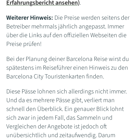
Erfahrungsbericht ansehen)
.
Weiterer Hinweis:
Die Preise werden seitens der
Betreiber mehrmals jährlich angepasst. Immer
über die Links auf den offiziellen Webseiten die
Preise prüfen!
Bei der Planung deiner Barcelona Reise wirst du
spätestens im Reiseführer einen Hinweis zu den
Barcelona City Touristenkarten finden.
Diese Pässe lohnen sich allerdings nicht immer.
Und da es mehrere Pässe gibt, verliert man
schnell den Überblick. Ein genauer Blick lohnt
sich zwar in jedem Fall, das Sammeln und
Vergleichen der Angebote ist jedoch oft
unübersichtlich und zeitaufwendig. Darum