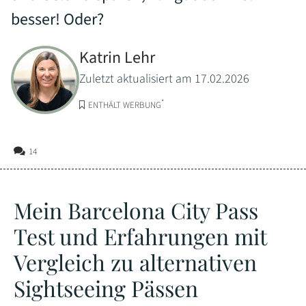
besser! Oder?
Katrin Lehr
Zuletzt aktualisiert am 17.02.2026
*
ENTHÄLT WERBUNG
14
Mein Barcelona City Pass
Test und Erfahrungen mit
Vergleich zu alternativen
Sightseeing Pässen