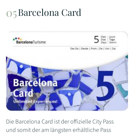
Barcelona Card
Die Barcelona Card ist der offizielle City Pass
und somit der am längsten erhältliche Pass