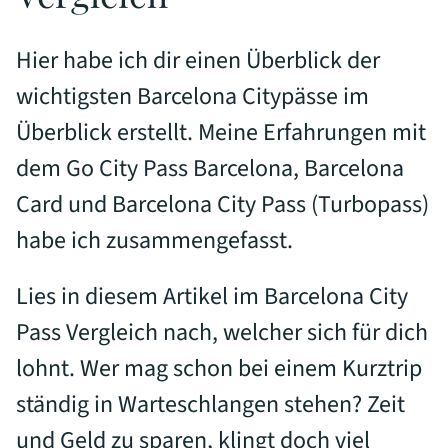
Hier habe ich dir einen Überblick der
wichtigsten Barcelona Citypässe im
Überblick erstellt. Meine Erfahrungen mit
dem Go City Pass Barcelona, Barcelona
Card und Barcelona City Pass (Turbopass)
habe ich zusammengefasst.
Lies in diesem Artikel im Barcelona City
Pass Vergleich nach, welcher sich für dich
lohnt. Wer mag schon bei einem Kurztrip
ständig in Warteschlangen stehen? Zeit
und Geld zu sparen, klingt doch viel