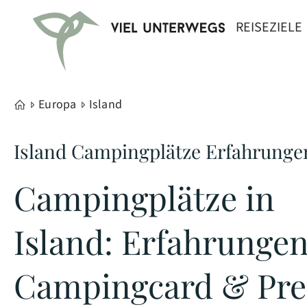
REISEZIELE
Europa
Island
Island Campingplätze Erfahrunge
Campingplätze in
Island: Erfahrungen
Campingcard & Pre