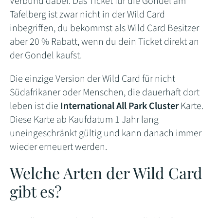
Verbund dabei. Das Ticket für die Gondel am
Tafelberg ist zwar nicht in der Wild Card
inbegriffen, du bekommst als Wild Card Besitzer
aber 20 % Rabatt, wenn du dein Ticket direkt an
der Gondel kaufst.
Die einzige Version der Wild Card für nicht
Südafrikaner oder Menschen, die dauerhaft dort
leben ist die
International All Park Cluster
Karte.
Diese Karte ab Kaufdatum 1 Jahr lang
uneingeschränkt gültig und kann danach immer
wieder erneuert werden.
Welche Arten der Wild Card
gibt es?