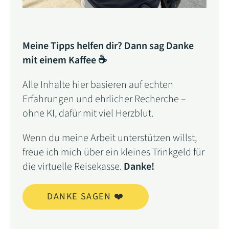
Meine Tipps helfen dir? Dann sag Danke
mit einem Kaffee ☕
Alle Inhalte hier basieren auf echten
Erfahrungen und ehrlicher Recherche –
ohne KI, dafür mit viel Herzblut.
Wenn du meine Arbeit unterstützen willst,
freue ich mich über ein kleines Trinkgeld für
die virtuelle Reisekasse.
Danke!
DANKE SAGEN ❤️