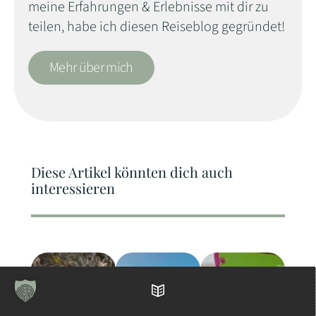
meine Erfahrungen & Erlebnisse mit dir zu
teilen, habe ich diesen Reiseblog gegründet!
Mehr über mich
Diese Artikel könnten dich auch
interessieren
Inhaltsverzeichnis