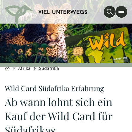
Afrika
Südafrika
Wild Card Südafrika Erfahrung
Ab wann lohnt sich ein
Kauf der Wild Card für
Südafrikas