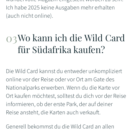
Ich habe 2025 keine Ausgaben mehr erhalten
(auch nicht online).
Wo kann ich die Wild Card
für Südafrika kaufen?
Die Wild Card kannst du entweder unkompliziert
online vor der Reise oder vor Ort am Gate des
Nationalparks erwerben. Wenn du die Karte vor
Ort kaufen möchtest, solltest du dich vor der Reise
informieren, ob der erste Park, der auf deiner
Reise ansteht, die Karten auch verkauft.
Generell bekommst du die Wild Card an allen