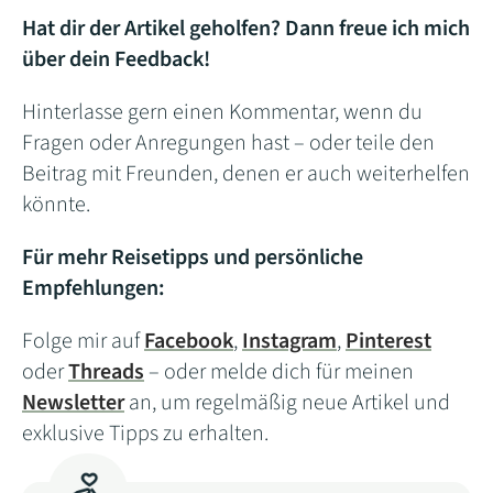
Hat dir der Artikel geholfen? Dann freue ich mich
über dein Feedback!
Hinterlasse gern einen Kommentar, wenn du
Fragen oder Anregungen hast – oder teile den
Beitrag mit Freunden, denen er auch weiterhelfen
könnte.
Für mehr Reisetipps und persönliche
Empfehlungen:
Folge mir auf
Facebook
,
Instagram
,
Pinterest
oder
Threads
– oder melde dich für meinen
Newsletter
an, um regelmäßig neue Artikel und
exklusive Tipps zu erhalten.