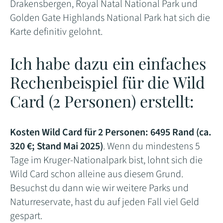
Drakensbergen, Royal Natal National Park und
Golden Gate Highlands National Park hat sich die
Karte definitiv gelohnt.
Ich habe dazu ein einfaches
Rechenbeispiel für die Wild
Card (2 Personen) erstellt:
Kosten Wild Card für 2 Personen: 6495 Rand (ca.
320 €; Stand Mai 2025)
. Wenn du mindestens 5
Tage im Kruger-Nationalpark bist, lohnt sich die
Wild Card schon alleine aus diesem Grund.
Besuchst du dann wie wir weitere Parks und
Naturreservate, hast du auf jeden Fall viel Geld
gespart.