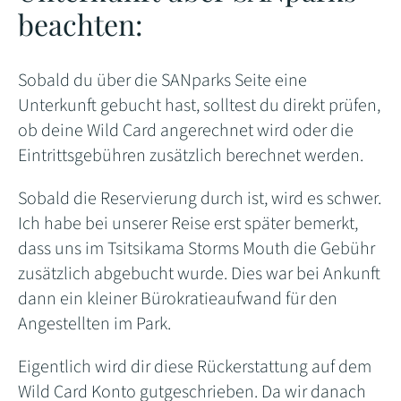
beachten:
Sobald du über die SANparks Seite eine
Unterkunft gebucht hast, solltest du direkt prüfen,
ob deine Wild Card angerechnet wird oder die
Eintrittsgebühren zusätzlich berechnet werden.
Sobald die Reservierung durch ist, wird es schwer.
Ich habe bei unserer Reise erst später bemerkt,
dass uns im Tsitsikama Storms Mouth die Gebühr
zusätzlich abgebucht wurde. Dies war bei Ankunft
dann ein kleiner Bürokratieaufwand für den
Angestellten im Park.
Eigentlich wird dir diese Rückerstattung auf dem
Wild Card Konto gutgeschrieben. Da wir danach