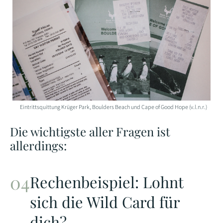
Eintrittsquittung Krüger Park, Boulders Beach und Cape of Good Hope (v.l.n.r.)
Die wichtigste aller Fragen ist
allerdings:
Rechenbeispiel: Lohnt
sich die Wild Card für
dich?