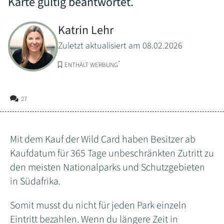
Karte gültig beantwortet.
Katrin Lehr
Zuletzt aktualisiert am 08.02.2026
*
ENTHÄLT WERBUNG
27
Mit dem Kauf der Wild Card haben Besitzer ab
Kaufdatum für 365 Tage unbeschränkten Zutritt zu
den meisten Nationalparks und Schutzgebieten
in Südafrika.
Somit musst du nicht für jeden Park einzeln
Eintritt bezahlen. Wenn du längere Zeit in