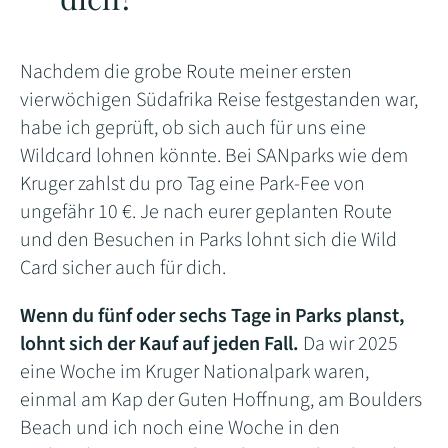
Nachdem die grobe Route meiner ersten
vierwöchigen Südafrika Reise festgestanden war,
habe ich geprüft, ob sich auch für uns eine
Wildcard lohnen könnte. Bei SANparks wie dem
Kruger zahlst du pro Tag eine Park-Fee von
ungefähr 10 €. Je nach eurer geplanten Route
und den Besuchen in Parks lohnt sich die Wild
Card sicher auch für dich.
Wenn du fünf oder sechs Tage in Parks planst,
lohnt sich der Kauf auf jeden Fall.
Da wir 2025
eine Woche im Kruger Nationalpark waren,
einmal am Kap der Guten Hoffnung, am Boulders
Beach und ich noch eine Woche in den