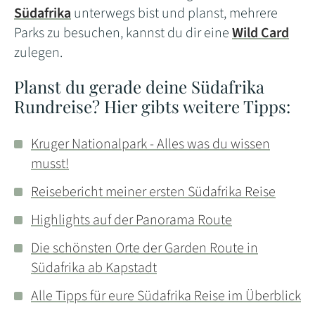
Südafrika
unterwegs bist und planst, mehrere
Parks zu besuchen, kannst du dir eine
Wild Card
zulegen.
Planst du gerade deine Südafrika
Rundreise? Hier gibts weitere Tipps:
Kruger Nationalpark - Alles was du wissen
musst!
Reisebericht meiner ersten Südafrika Reise
Highlights auf der Panorama Route
Die schönsten Orte der Garden Route in
Südafrika ab Kapstadt
Alle Tipps für eure Südafrika Reise im Überblick