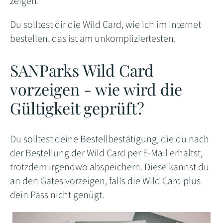
zeigen.
Du solltest dir die Wild Card, wie ich im Internet
bestellen, das ist am unkompliziertesten.
SANParks Wild Card
vorzeigen - wie wird die
Gültigkeit geprüft?
Du solltest deine Bestellbestätigung, die du nach
der Bestellung der Wild Card per E-Mail erhältst,
trotzdem irgendwo abspeichern. Diese kannst du
an den Gates vorzeigen, falls die Wild Card plus
dein Pass nicht genügt.