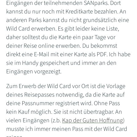
Eingängen der teilnehmenden SANparks. Dort
kannst du nur noch mit Kreditkarte bezahlen. An
anderen Parks kannst du nicht grundsätzlich eine
Wild Card erwerben. Es gibt leider keine Liste,
daher solltest du die Karte ein paar Tage vor
deiner Reise online erwerben. Du bekommst
direkt eine E-Mail mit einer Karte als PDF. Ich habe
sie im Handy gespeichert und immer an den
Eingängen vorgezeigt.
Zum Erwerb der Wild Card vor Ort ist die Vorlage
deines Reisepasses notwendig, da die Karte auf
deine Passnummer registriert wird. Ohne Pass
kein Kauf möglich. Sie ist nicht übertragbar. An
vielen Eingängen (z.b.
Kap der Guten Hoffnung
)
musste ich immer meinen Pass mit der Wild Card