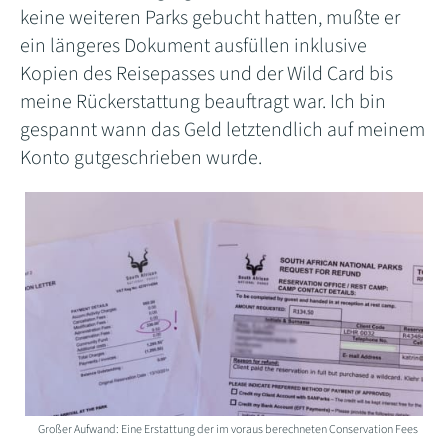
keine weiteren Parks gebucht hatten, mußte er
ein längeres Dokument ausfüllen inklusive
Kopien des Reisepasses und der Wild Card bis
meine Rückerstattung beauftragt war. Ich bin
gespannt wann das Geld letztendlich auf meinem
Konto gutgeschrieben wurde.
Großer Aufwand: Eine Erstattung der im voraus berechneten Conservation Fees