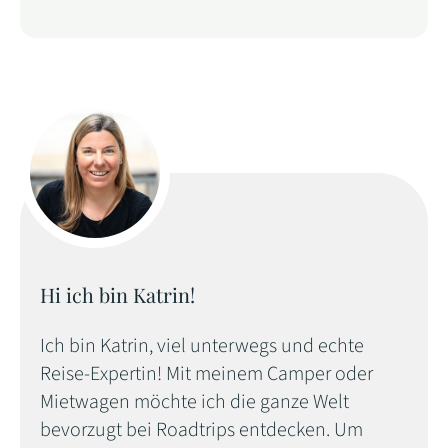
Hi ich bin Katrin!
Ich bin Katrin, viel unterwegs und echte
Reise-Expertin! Mit meinem Camper oder
Mietwagen möchte ich die ganze Welt
bevorzugt bei Roadtrips entdecken. Um