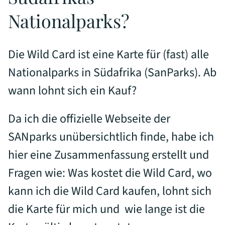
Nationalparks?
Die Wild Card ist eine Karte für (fast) alle
Nationalparks in Südafrika (SanParks). Ab
wann lohnt sich ein Kauf?
Da ich die offizielle Webseite der
SANparks unübersichtlich finde, habe ich
hier eine Zusammenfassung erstellt und
Fragen wie: Was kostet die Wild Card, wo
kann ich die Wild Card kaufen, lohnt sich
die Karte für mich und wie lange ist die