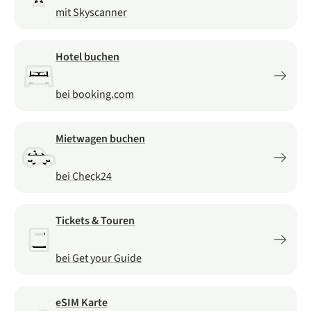
mit Skyscanner
Hotel buchen
bei booking.com
Mietwagen buchen
bei Check24
Tickets & Touren
bei Get your Guide
eSIM Karte