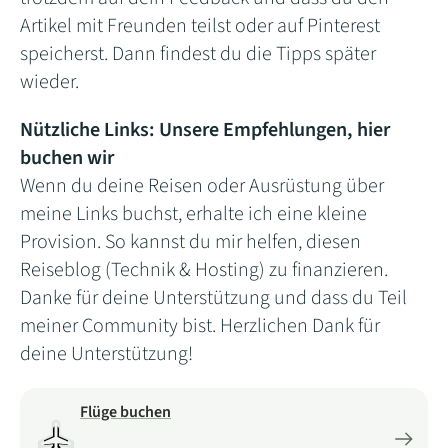
Artikel mit Freunden teilst oder auf Pinterest
speicherst. Dann findest du die Tipps später
wieder.
Nützliche Links: Unsere Empfehlungen, hier
buchen wir
Wenn du deine Reisen oder Ausrüstung über
meine Links buchst, erhalte ich eine kleine
Provision. So kannst du mir helfen, diesen
Reiseblog (Technik & Hosting) zu finanzieren.
Danke für deine Unterstützung und dass du Teil
meiner Community bist. Herzlichen Dank für
deine Unterstützung!
Flüge buchen