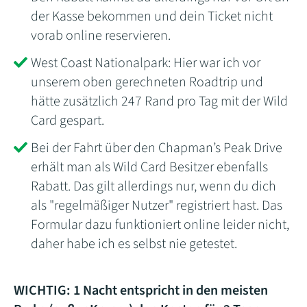
der Kasse bekommen und dein Ticket nicht
vorab online reservieren.
West Coast Nationalpark: Hier war ich vor
unserem oben gerechneten Roadtrip und
hätte zusätzlich 247 Rand pro Tag mit der Wild
Card gespart.
Bei der Fahrt über den Chapman’s Peak Drive
erhält man als Wild Card Besitzer ebenfalls
Rabatt. Das gilt allerdings nur, wenn du dich
als "regelmäßiger Nutzer" registriert hast. Das
Formular dazu funktioniert online leider nicht,
daher habe ich es selbst nie getestet.
WICHTIG:
1 Nacht entspricht in den meisten