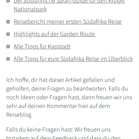
Der ausführliche Safari-Guide für den Krüger
Nationalpark
Reisebericht meiner ersten Südafrika Reise
Highlights auf der Garden Route
Alle Tipps für Kapstadt
Alle Tipps für eure Südafrika Reise im Überblick
Ich hoffe, dir hat dieser Artikel gefallen und
geholfen, deine Fragen zu beantworten. Falls du
noch Ideen oder Fragen hast, dann freuen wir uns
sehr auf deinen Kommentar hier auf dem
Reiseblog.
Falls du keine Fragen hast: Wir freuen uns
trotzdem auf dein Feedback und dass du den