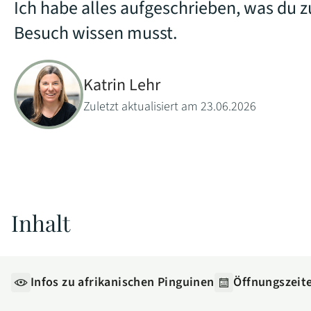
Ich habe alles aufgeschrieben, was du 
Besuch wissen musst.
Katrin Lehr
Zuletzt aktualisiert am 23.06.2026
Inhalt
Infos zu afrikanischen Pinguinen
Öffnungszeit