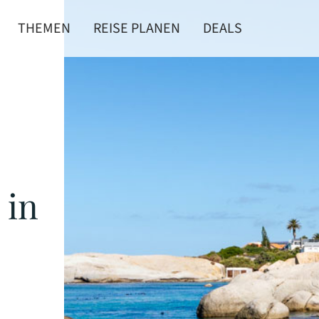
THEMEN
REISE PLANEN
DEALS
 in