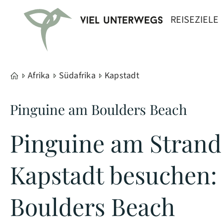
REISEZIELE
Afrika
Südafrika
Kapstadt
Pinguine am Boulders Beach
Pinguine am Strand
Kapstadt besuchen:
Boulders Beach