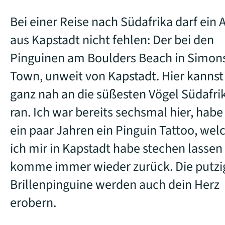
Bei einer Reise nach Südafrika darf ein 
aus Kapstadt nicht fehlen: Der bei den
Pinguinen am Boulders Beach in Simon
Town, unweit von Kapstadt. Hier kannst
ganz nah an die süßesten Vögel Südafri
ran. Ich war bereits sechsmal hier, habe 
ein paar Jahren ein Pinguin Tattoo, wel
ich mir in Kapstadt habe stechen lassen
komme immer wieder zurück. Die putzi
Brillenpinguine werden auch dein Herz
erobern.