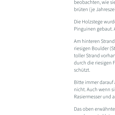
beobachten, wie sie
brüten (je Jahresze
Die Holzstege wurd
Pinguinen gebaut. A
Am hinteren Strand,
riesigen Boulder (S
toller Strand vorha
durch die riesigen
schützt.
Bitte immer darauf
nicht. Auch wenn si
Rasiermesser und 
Das oben erwähnte "