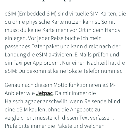
eSIM (Embedded SIM) sind virtuelle SIM-Karten, die
du ohne physische Karte nutzen kannst. Somit
musst du keine Karte mehr vor Ort in dein Handy
einlegen. Vor jeder Reise buche ich mein
passendes Datenpaket und kann direkt nach der
Landung die eSIM aktivieren, E-Mails prüfen und
ein Taxi per App ordern. Nur einen Nachteil hat die
eSIM: Du bekommst keine lokale Telefonnummer.
Genau nach diesem Motto funktionieren eSIM-
Anbieter wie
Jetpac
. Da mir immer die
Halsschlagader anschwillt, wenn Reisende blind
eine eSIM kaufen, ohne die Angebote zu
vergleichen, musste ich diesen Text verfassen.
Prüfe bitte immer die Pakete und welchen