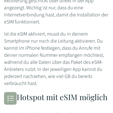
Aktivierung geschickt oder direkt in der App
angezeigt. Wichtig ist nur, dass du eine
Internetverbindung hast, damit die Installation der
eSIM funktioniert.
Ist die eSIM aktiviert, musst du in deinem
Smartphone nur noch die Leitung aktivieren. Du
kannst im iPhone festlegen, dass du Anrufe mit
deiner normalen Nummer empfangen möchtest,
während du alle Daten über das Paket des eSIM-
Anbieters nutzt. In der jeweiligen App kannst du
jederzeit nachsehen, wie viel GB du bereits
verbraucht hast.
Hotspot mit eSIM möglich