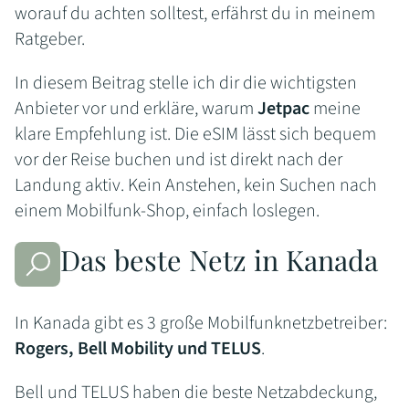
worauf du achten solltest, erfährst du in meinem
Ratgeber.
In diesem Beitrag stelle ich dir die wichtigsten
Anbieter vor und erkläre, warum
Jetpac
meine
klare Empfehlung ist. Die eSIM lässt sich bequem
vor der Reise buchen und ist direkt nach der
Landung aktiv. Kein Anstehen, kein Suchen nach
einem Mobilfunk-Shop, einfach loslegen.
Das beste Netz in Kanada
In Kanada gibt es 3 große Mobilfunknetzbetreiber:
Rogers, Bell Mobility und TELUS
.
Bell und TELUS haben die beste Netzabdeckung,