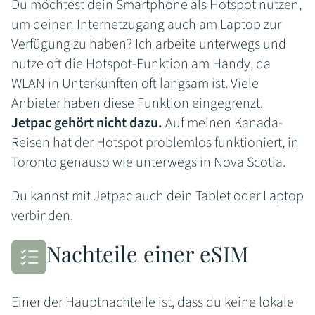
Du möchtest dein Smartphone als Hotspot nutzen,
um deinen Internetzugang auch am Laptop zur
Verfügung zu haben? Ich arbeite unterwegs und
nutze oft die Hotspot-Funktion am Handy, da
WLAN in Unterkünften oft langsam ist. Viele
Anbieter haben diese Funktion eingegrenzt.
Jetpac gehört nicht dazu.
Auf meinen Kanada-
Reisen hat der Hotspot problemlos funktioniert, in
Toronto genauso wie unterwegs in Nova Scotia.
Du kannst mit Jetpac auch dein Tablet oder Laptop
verbinden.
Nachteile einer eSIM
Einer der Hauptnachteile ist, dass du keine lokale