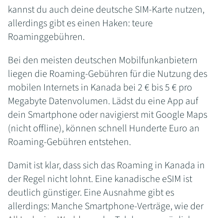
kannst du auch deine deutsche SIM-Karte nutzen,
allerdings gibt es einen Haken: teure
Roaminggebühren.
Bei den meisten deutschen Mobilfunkanbietern
liegen die Roaming-Gebühren für die Nutzung des
mobilen Internets in Kanada bei 2 € bis 5 € pro
Megabyte Datenvolumen. Lädst du eine App auf
dein Smartphone oder navigierst mit Google Maps
(nicht offline), können schnell Hunderte Euro an
Roaming-Gebühren entstehen.
Damit ist klar, dass sich das Roaming in Kanada in
der Regel nicht lohnt. Eine kanadische eSIM ist
deutlich günstiger. Eine Ausnahme gibt es
allerdings: Manche Smartphone-Verträge, wie der