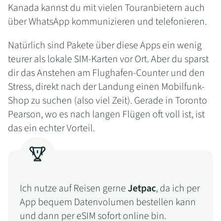
Kanada kannst du mit vielen Touranbietern auch
über WhatsApp kommunizieren und telefonieren.
Natürlich sind Pakete über diese Apps ein wenig
teurer als lokale SIM-Karten vor Ort. Aber du sparst
dir das Anstehen am Flughafen-Counter und den
Stress, direkt nach der Landung einen Mobilfunk-
Shop zu suchen (also viel Zeit). Gerade in Toronto
Pearson, wo es nach langen Flügen oft voll ist, ist
das ein echter Vorteil.
Ich nutze auf Reisen gerne
Jetpac
, da ich per
App bequem Datenvolumen bestellen kann
und dann per eSIM sofort online bin.