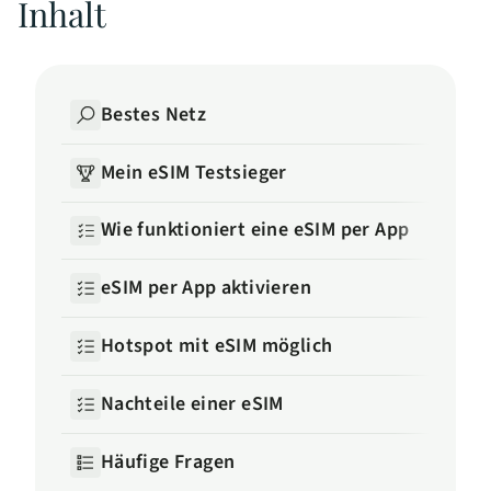
Inhalt
Bestes Netz
Mein eSIM Testsieger
Wie funktioniert eine eSIM per App
eSIM per App aktivieren
Hotspot mit eSIM möglich
Nachteile einer eSIM
Häufige Fragen