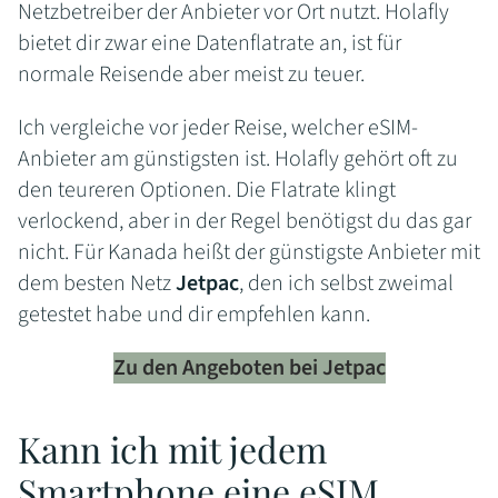
Netzbetreiber der Anbieter vor Ort nutzt. Holafly
bietet dir zwar eine Datenflatrate an, ist für
normale Reisende aber meist zu teuer.
Ich vergleiche vor jeder Reise, welcher eSIM-
Anbieter am günstigsten ist. Holafly gehört oft zu
den teureren Optionen. Die Flatrate klingt
verlockend, aber in der Regel benötigst du das gar
nicht. Für Kanada heißt der günstigste Anbieter mit
dem besten Netz
Jetpac
, den ich selbst zweimal
getestet habe und dir empfehlen kann.
Zu den Angeboten bei Jetpac
Kann ich mit jedem
Smartphone eine eSIM