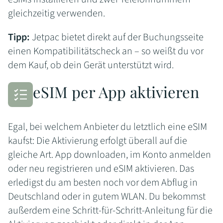
gleichzeitig verwenden.
Tipp:
Jetpac bietet direkt auf der Buchungsseite
einen Kompatibilitätscheck an – so weißt du vor
dem Kauf, ob dein Gerät unterstützt wird.
eSIM per App aktivieren
Egal, bei welchem Anbieter du letztlich eine eSIM
kaufst: Die Aktivierung erfolgt überall auf die
gleiche Art. App downloaden, im Konto anmelden
oder neu registrieren und eSIM aktivieren. Das
erledigst du am besten noch vor dem Abflug in
Deutschland oder in gutem WLAN. Du bekommst
außerdem eine Schritt-für-Schritt-Anleitung für die