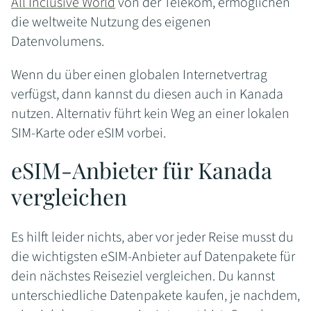
All Inclusive World
von der Telekom, ermöglichen
die weltweite Nutzung des eigenen
Datenvolumens.
Wenn du über einen globalen Internetvertrag
verfügst, dann kannst du diesen auch in Kanada
nutzen. Alternativ führt kein Weg an einer lokalen
SIM-Karte oder eSIM vorbei.
eSIM-Anbieter für Kanada
vergleichen
Es hilft leider nichts, aber vor jeder Reise musst du
die wichtigsten eSIM-Anbieter auf Datenpakete für
dein nächstes Reiseziel vergleichen. Du kannst
unterschiedliche Datenpakete kaufen, je nachdem,