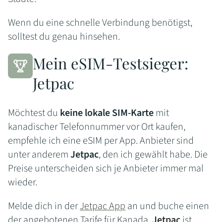
Wenn du eine schnelle Verbindung benötigst,
solltest du genau hinsehen.
Mein eSIM-Testsieger:
Jetpac
Möchtest du
keine lokale SIM-Karte
mit
kanadischer Telefonnummer vor Ort kaufen,
empfehle ich eine eSIM per App. Anbieter sind
unter anderem
Jetpac
, den ich gewählt habe. Die
Preise unterscheiden sich je Anbieter immer mal
wieder.
Melde dich in der
Jetpac App
an und buche einen
der angebotenen Tarife für Kanada.
Jetpac
ist