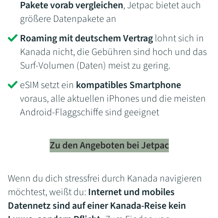
Pakete vorab vergleichen
, Jetpac bietet auch
größere Datenpakete an
Roaming mit deutschem Vertrag
lohnt sich in
Kanada nicht, die Gebühren sind hoch und das
Surf-Volumen (Daten) meist zu gering.
eSIM setzt ein
kompatibles Smartphone
voraus, alle aktuellen iPhones und die meisten
Android-Flaggschiffe sind geeignet
Zu den Angeboten bei Jetpac
Wenn du dich stressfrei durch Kanada navigieren
möchtest, weißt du:
Internet und mobiles
Datennetz sind auf einer Kanada-Reise kein