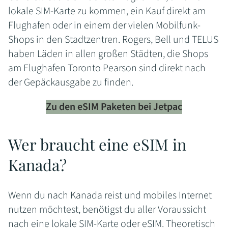
lokale SIM-Karte zu kommen, ein Kauf direkt am
Flughafen oder in einem der vielen Mobilfunk-
Shops in den Stadtzentren. Rogers, Bell und TELUS
haben Läden in allen großen Städten, die Shops
am Flughafen Toronto Pearson sind direkt nach
der Gepäckausgabe zu finden.
Zu den eSIM Paketen bei Jetpac
Wer braucht eine eSIM in
Kanada?
Wenn du nach Kanada reist und mobiles Internet
nutzen möchtest, benötigst du aller Voraussicht
nach eine lokale SIM-Karte oder eSIM. Theoretisch