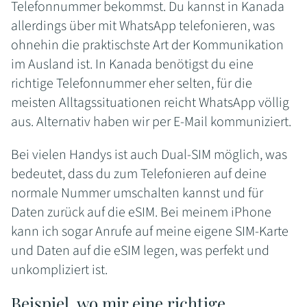
Telefonnummer bekommst. Du kannst in Kanada
allerdings über mit WhatsApp telefonieren, was
ohnehin die praktischste Art der Kommunikation
im Ausland ist. In Kanada benötigst du eine
richtige Telefonnummer eher selten, für die
meisten Alltagssituationen reicht WhatsApp völlig
aus. Alternativ haben wir per E-Mail kommuniziert.
Bei vielen Handys ist auch Dual-SIM möglich, was
bedeutet, dass du zum Telefonieren auf deine
normale Nummer umschalten kannst und für
Daten zurück auf die eSIM. Bei meinem iPhone
kann ich sogar Anrufe auf meine eigene SIM-Karte
und Daten auf die eSIM legen, was perfekt und
unkompliziert ist.
Beispiel, wo mir eine richtige