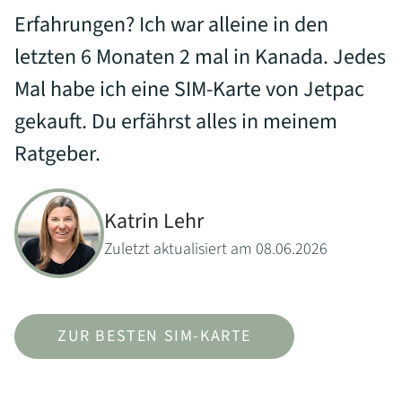
Erfahrungen? Ich war alleine in den
letzten 6 Monaten 2 mal in Kanada. Jedes
Mal habe ich eine SIM-Karte von Jetpac
gekauft. Du erfährst alles in meinem
Ratgeber.
Katrin Lehr
Zuletzt aktualisiert am 08.06.2026
ZUR BESTEN SIM-KARTE