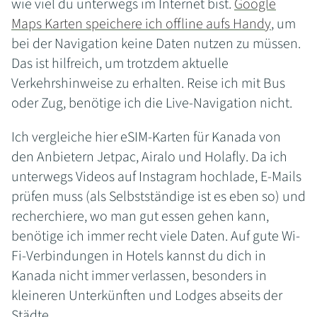
wie viel du unterwegs im Internet bist.
Google
Maps Karten speichere ich offline aufs Handy
, um
bei der Navigation keine Daten nutzen zu müssen.
Das ist hilfreich, um trotzdem aktuelle
Verkehrshinweise zu erhalten. Reise ich mit Bus
oder Zug, benötige ich die Live-Navigation nicht.
Ich vergleiche hier eSIM-Karten für Kanada von
den Anbietern Jetpac, Airalo und Holafly. Da ich
unterwegs Videos auf Instagram hochlade, E-Mails
prüfen muss (als Selbstständige ist es eben so) und
recherchiere, wo man gut essen gehen kann,
benötige ich immer recht viele Daten. Auf gute Wi-
Fi-Verbindungen in Hotels kannst du dich in
Kanada nicht immer verlassen, besonders in
kleineren Unterkünften und Lodges abseits der
Städte.