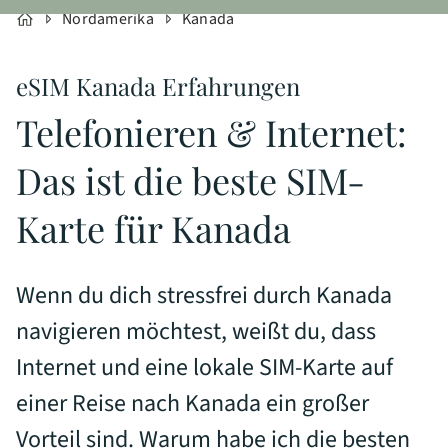
Nordamerika
Kanada
eSIM Kanada Erfahrungen
Telefonieren & Internet:
Das ist die beste SIM-
Karte für Kanada
Wenn du dich stressfrei durch Kanada
navigieren möchtest, weißt du, dass
Internet und eine lokale SIM-Karte auf
einer Reise nach Kanada ein großer
Vorteil sind. Warum habe ich die besten