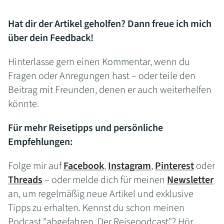
Hat dir der Artikel geholfen? Dann freue ich mich
über dein Feedback!
Hinterlasse gern einen Kommentar, wenn du
Fragen oder Anregungen hast – oder teile den
Beitrag mit Freunden, denen er auch weiterhelfen
könnte.
Für mehr Reisetipps und persönliche
Empfehlungen:
Folge mir auf
Facebook
,
Instagram
,
Pinterest
oder
Threads
– oder melde dich für meinen
Newsletter
an, um regelmäßig neue Artikel und exklusive
Tipps zu erhalten. Kennst du schon meinen
Podcast "abgefahren. Der Reisepodcast"? Hör