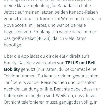
meine klare Empfehlung für Kanada. Ich habe
Jetpac auf meinen letzten beiden Kanada-Reisen
genutzt, einmal in Toronto im Winter und einmal in
Nova Scotia im Herbst, und war beide Male
begeistert vom Empfang. Ich wähle dabei immer
das größte Paket (40 GB), da ich viele Daten
benötige.
Über die App lädst du dir die eSIM direkt aufs
Handy. Das Netz wird dabei von
TELUS und Bell
Mobility
genutzt (nur Daten, du bekommst keine
Telefonnummer). Du kannst deinen gewünschten
Tarif bereits vor der Reise buchen und bist sofort
nach der Landung online. Beachte dabei, dass nur
Datenpakete möglich sind. Weißt du, dass du vor
Ort nicht telefonieren musst, genügt das völlig. In