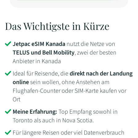
Das Wichtigste in Kürze
Jetpac eSIM Kanada
nutzt die Netze von
TELUS und Bell Mobility
, zwei der besten
Anbieter in Kanada
Ideal für Reisende, die
direkt nach der Landung
online
sein wollen, ohne Anstehen am
Flughafen-Counter oder SIM-Karte kaufen vor
Ort
Meine Erfahrung:
Top Empfang sowohl in
Toronto als auch in Nova Scotia.
Für längere Reisen oder viel Datenverbrauch