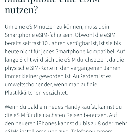
nutzen?
Um eine eSIM nutzen zu können, muss dein
Smartphone eSIM-fähig sein. Obwohl die eSIM
bereits seit fast 10 Jahren verfügbar ist, ist sie bis
heute nicht für jedes Smartphone kompatibel. Auf
lange Sicht wird sich die eSIM durchsetzen, da die
physische SIM-Karte in den vergangenen Jahren
immer kleiner geworden ist. Außerdem ist es
umweltschonender, wenn man auf die
Plastikkärtchen verzichtet.
Wenn du bald ein neues Handy kaufst, kannst du
die eSIM für die nächsten Reisen benutzen. Auf
den neueren iPhones kannst du bis zu 8 oder mehr
eSIMs installieren und zwei Telefonnummern