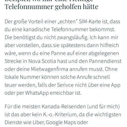
Telefonnummer geholfen hätte
Der große Vorteil einer „echten" SIM-Karte ist, dass
du eine kanadische Telefonnummer bekommst.
Die benötigst du nicht zwangsläufig. Ich kann mir
aber vorstellen, dass sie spätestens dann hilfreich
wäre, wenn du eine Panne auf einer abgelegenen
Strecke in Nova Scotia hast und den Pannendienst
oder deine Mietwagenfirma anrufen musst. Ohne
lokale Nummer können solche Anrufe schnell
teuer werden, falls der Serivce nicht über eine App
oder per WhatsApp erreichbar ist.
Für die meisten Kanada-Reisenden (und für mich)
ist das aber kein K.-o.-Kriterium, da die wichtigsten
Dienste wie Uber, Google Maps oder