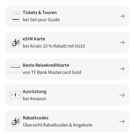
Tickets & Touren
bei Get your Guide
eSIM Karte
bei Airalo 10 % Rabatt mit VU10
Beste Reisekreditkarte
von TF Bank Mastercard Gold
Ausrüstung
bei Amazon
Rabattcodes
Übersicht Rabattcodes & Angebote