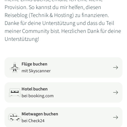
Provision. So kannst du mir helfen, diesen
Reiseblog (Technik & Hosting) zu finanzieren.
Danke für deine Unterstützung und dass du Teil
meiner Community bist. Herzlichen Dank für deine
Unterstützung!
Flüge buchen
mit Skyscanner
Hotel buchen
bei booking.com
Mietwagen buchen
bei Check24