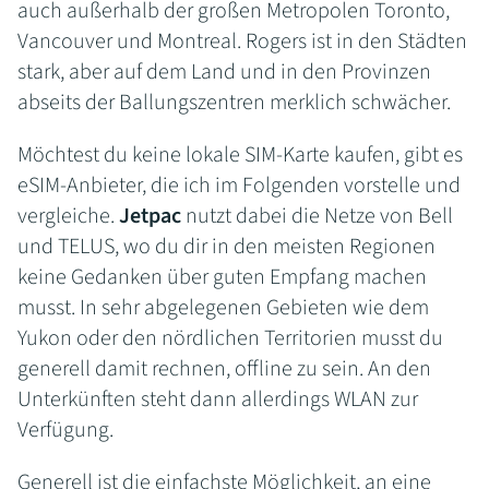
auch außerhalb der großen Metropolen Toronto,
Vancouver und Montreal. Rogers ist in den Städten
stark, aber auf dem Land und in den Provinzen
abseits der Ballungszentren merklich schwächer.
Möchtest du keine lokale SIM-Karte kaufen, gibt es
eSIM-Anbieter, die ich im Folgenden vorstelle und
vergleiche.
Jetpac
nutzt dabei die Netze von Bell
und TELUS, wo du dir in den meisten Regionen
keine Gedanken über guten Empfang machen
musst. In sehr abgelegenen Gebieten wie dem
Yukon oder den nördlichen Territorien musst du
generell damit rechnen, offline zu sein. An den
Unterkünften steht dann allerdings WLAN zur
Verfügung.
Generell ist die einfachste Möglichkeit, an eine