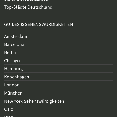
Top-Städte Deutschland
GUIDES & SEHENSWÜRDIGKEITEN
Amsterdam
Barcelona
Berlin
Chicago
Hamburg
Kopenhagen
London
München
New York Sehenswürdigkeiten
Oslo