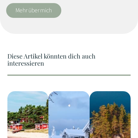
Mehr über mich
Diese Artikel könnten dich auch
interessieren