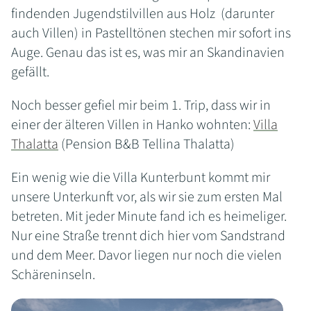
findenden Jugendstilvillen aus Holz (darunter
auch Villen) in Pastelltönen stechen mir sofort ins
Auge. Genau das ist es, was mir an Skandinavien
gefällt.
Noch besser gefiel mir beim 1. Trip, dass wir in
einer der älteren Villen in Hanko wohnten:
Villa
Thalatta
(Pension B&B Tellina Thalatta)
Ein wenig wie die Villa Kunterbunt kommt mir
unsere Unterkunft vor, als wir sie zum ersten Mal
betreten. Mit jeder Minute fand ich es heimeliger.
Nur eine Straße trennt dich hier vom Sandstrand
und dem Meer. Davor liegen nur noch die vielen
Schäreninseln.