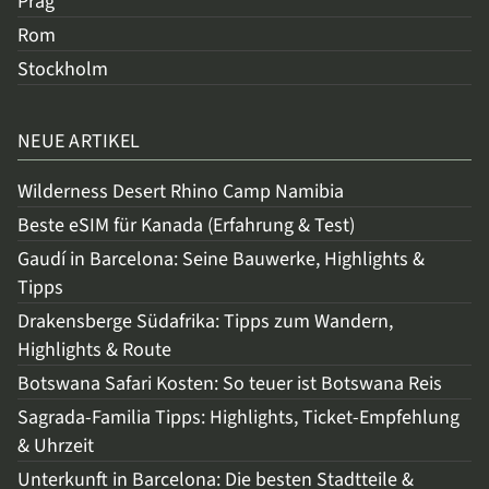
Prag
Rom
Stockholm
NEUE ARTIKEL
Wilderness Desert Rhino Camp Namibia
Beste eSIM für Kanada (Erfahrung & Test)
Gaudí in Barcelona: Seine Bauwerke, Highlights &
Tipps
Drakensberge Südafrika: Tipps zum Wandern,
Highlights & Route
Botswana Safari Kosten: So teuer ist Botswana Reis
Sagrada-Familia Tipps: Highlights, Ticket-Empfehlung
& Uhrzeit
Unterkunft in Barcelona: Die besten Stadtteile &