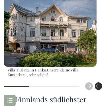
Villa Thalatta in Hanko.Unsere kleine Villa
Kunterbunt, sehr schön!
Finnlands südlichster