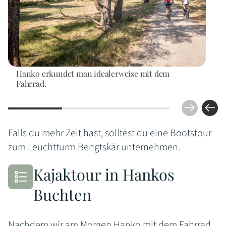
Hanko erkundet man idealerweise mit dem
Fahrrad.
Falls du mehr Zeit hast, solltest du eine Bootstour
zum Leuchtturm Bengtskär unternehmen.
Kajaktour in Hankos
Buchten
Nachdem wir am Morgen Hanko mit dem Fahrrad