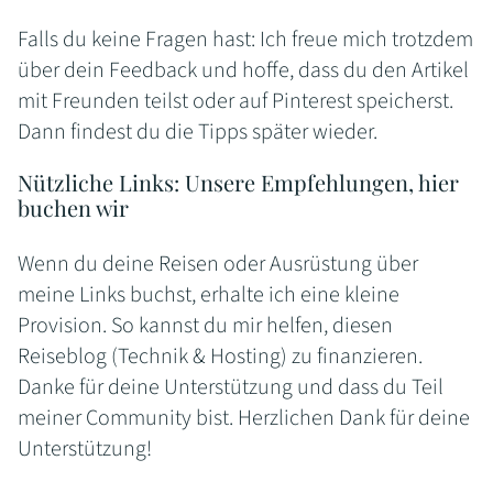
Falls du keine Fragen hast: Ich freue mich trotzdem
über dein Feedback und hoffe, dass du den Artikel
mit Freunden teilst oder auf Pinterest speicherst.
Dann findest du die Tipps später wieder.
Nützliche Links: Unsere Empfehlungen, hier
buchen wir
Wenn du deine Reisen oder Ausrüstung über
meine Links buchst, erhalte ich eine kleine
Provision. So kannst du mir helfen, diesen
Reiseblog (Technik & Hosting) zu finanzieren.
Danke für deine Unterstützung und dass du Teil
meiner Community bist. Herzlichen Dank für deine
Unterstützung!