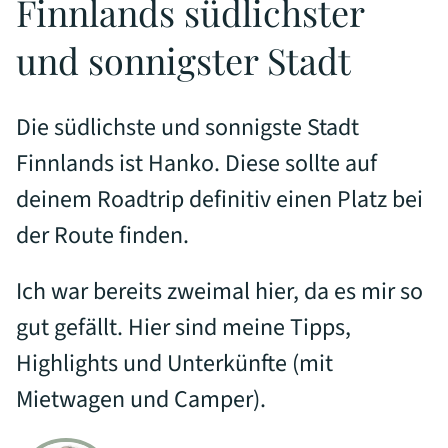
Finnlands südlichster
und sonnigster Stadt
Die südlichste und sonnigste Stadt
Finnlands ist Hanko. Diese sollte auf
deinem Roadtrip definitiv einen Platz bei
der Route finden.
Ich war bereits zweimal hier, da es mir so
gut gefällt. Hier sind meine Tipps,
Highlights und Unterkünfte (mit
Mietwagen und Camper).