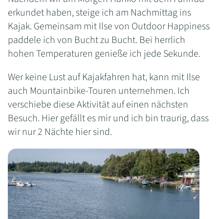
erkundet haben, steige ich am Nachmittag ins
Kajak. Gemeinsam mit Ilse von Outdoor Happiness
paddele ich von Bucht zu Bucht. Bei herrlich
hohen Temperaturen genieße ich jede Sekunde.
Wer keine Lust auf Kajakfahren hat, kann mit Ilse
auch Mountainbike-Touren unternehmen. Ich
verschiebe diese Aktivität auf einen nächsten
Besuch. Hier gefällt es mir und ich bin traurig, dass
wir nur 2 Nächte hier sind.