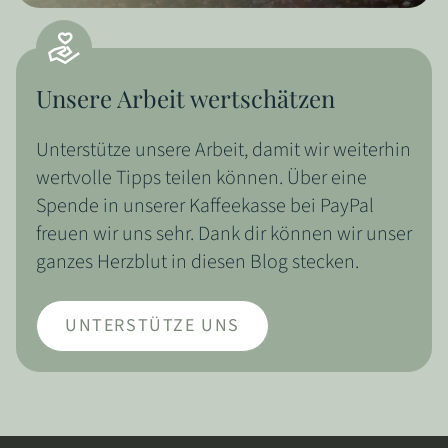
Unsere Arbeit wertschätzen
Unterstütze unsere Arbeit, damit wir weiterhin
wertvolle Tipps teilen können. Über eine
Spende in unserer Kaffeekasse bei PayPal
freuen wir uns sehr. Dank dir können wir unser
ganzes Herzblut in diesen Blog stecken.
UNTERSTÜTZE UNS