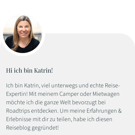
Hi ich bin Katrin!
Ich bin Katrin, viel unterwegs und echte Reise-
Expertin! Mit meinem Camper oder Mietwagen
möchte ich die ganze Welt bevorzugt bei
Roadtrips entdecken. Um meine Erfahrungen &
Erlebnisse mit dir zu teilen, habe ich diesen
Reiseblog gegründet!