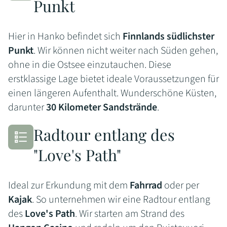
Punkt
Hier in Hanko befindet sich
Finnlands südlichster
Punkt
. Wir können nicht weiter nach Süden gehen,
ohne in die Ostsee einzutauchen. Diese
erstklassige Lage bietet ideale Voraussetzungen für
einen längeren Aufenthalt. Wunderschöne Küsten,
darunter
30 Kilometer Sandstrände
.
Radtour entlang des
"Love's Path"
Ideal zur Erkundung mit dem
Fahrrad
oder per
Kajak
. So unternehmen wir eine Radtour entlang
des
Love's Path
. Wir starten am Strand des