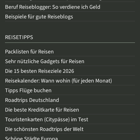
Beruf Reiseblogger: So verdiene ich Geld
Beispiele für gute Reiseblogs
REISETIPPS
Packlisten für Reisen
Sehr nützliche Gadgets für Reisen
Die 15 besten Reiseziele 2026
Reisekalender: Wann wohin (für jeden Monat)
Tipps Flüge buchen
Roadtrips Deutschland
Die beste Kreditkarte für Reisen
Touristenkarten (Citypässe) im Test
Die schönsten Roadtrips der Welt
Schöne Städte Europa