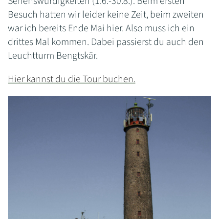
Sehenswürdigkeiten (1.6.-30.8.). Beim ersten
Besuch hatten wir leider keine Zeit, beim zweiten
war ich bereits Ende Mai hier. Also muss ich ein
drittes Mal kommen. Dabei passierst du auch den
Leuchtturm Bengtskär.
Hier kannst du die Tour buchen.