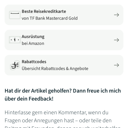
Beste Reisekreditkarte
von TF Bank Mastercard Gold
Ausrüstung
bei Amazon
Rabattcodes
Übersicht Rabattcodes & Angebote
Hat dir der Artikel geholfen? Dann freue ich mich
über dein Feedback!
Hinterlasse gern einen Kommentar, wenn du
Fragen oder Anregungen hast – oder teile den