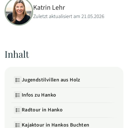
Katrin Lehr
Zuletzt aktualisiert am 21.05.2026
Inhalt
Jugendstilvillen aus Holz
Infos zu Hanko
Radtour in Hanko
Kajaktour in Hankos Buchten