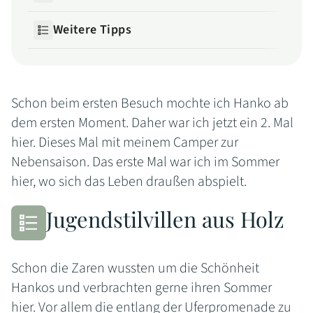
Weitere Tipps
Schon beim ersten Besuch mochte ich Hanko ab
dem ersten Moment. Daher war ich jetzt ein 2. Mal
hier. Dieses Mal mit meinem Camper zur
Nebensaison. Das erste Mal war ich im Sommer
hier, wo sich das Leben draußen abspielt.
Jugendstilvillen aus Holz
Schon die Zaren wussten um die Schönheit
Hankos und verbrachten gerne ihren Sommer
hier. Vor allem die entlang der Uferpromenade zu