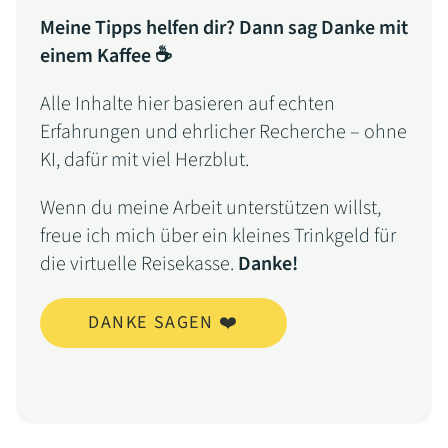
Meine Tipps helfen dir? Dann sag Danke mit
einem Kaffee ☕
Alle Inhalte hier basieren auf echten
Erfahrungen und ehrlicher Recherche – ohne
KI, dafür mit viel Herzblut.
Wenn du meine Arbeit unterstützen willst,
freue ich mich über ein kleines Trinkgeld für
die virtuelle Reisekasse.
Danke!
DANKE SAGEN ❤️