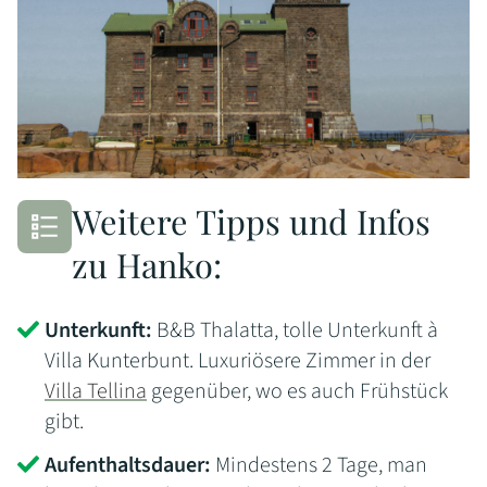
Weitere Tipps und Infos
zu Hanko:
Unterkunft:
B&B Thalatta, tolle Unterkunft à
Villa Kunterbunt. Luxuriösere Zimmer in der
Villa Tellina
gegenüber, wo es auch Frühstück
gibt.
Aufenthaltsdauer:
Mindestens 2 Tage, man