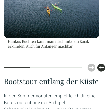
Hankos Buchten kann man ideal mit dem Kajak
erkunden. Auch für Anfänger machbar.
Bootstour entlang der Küste
In den Sommermonaten empfehle ich dir eine
Bootstour entlang der Archipel-