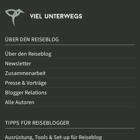
ÜBER DEN REISEBLOG
Über den Reiseblog
Newsletter
Zusammenarbeit
Presse & Vorträge
Blogger Relations
Alle Autoren
TIPPS FÜR REISEBLOGGER
Ausrüstung, Tools & Set-up für Reiseblog