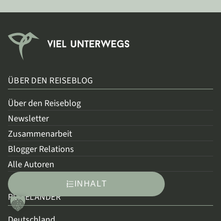
ÜBER DEN REISEBLOG
Über den Reiseblog
Newsletter
Zusammenarbeit
Blogger Relations
Alle Autoren
INHALT
REISELÄNDER
Deutschland