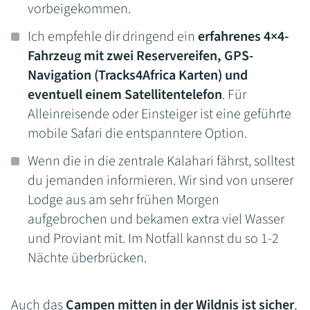
vorbeigekommen.
Ich empfehle dir dringend ein
erfahrenes 4×4-
Fahrzeug mit zwei Reservereifen, GPS-
Navigation (Tracks4Africa Karten) und
eventuell einem Satellitentelefon
. Für
Alleinreisende oder Einsteiger ist eine geführte
mobile Safari die entspanntere Option.
Wenn die in die zentrale Kalahari fährst, solltest
du jemanden informieren. Wir sind von unserer
Lodge aus am sehr frühen Morgen
aufgebrochen und bekamen extra viel Wasser
und Proviant mit. Im Notfall kannst du so 1-2
Nächte überbrücken.
Auch das
Campen mitten in der Wildnis ist sicher
,