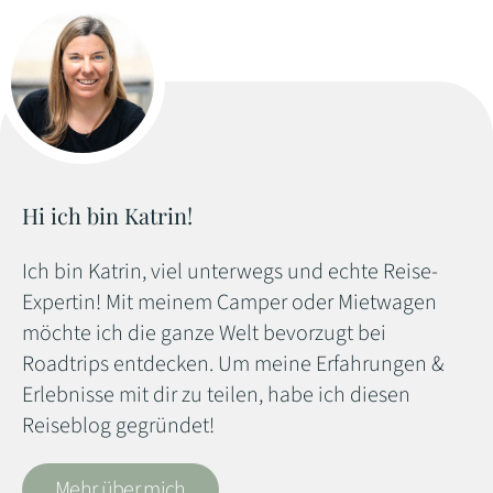
Hi ich bin Katrin!
Ich bin Katrin, viel unterwegs und echte Reise-
Expertin! Mit meinem Camper oder Mietwagen
möchte ich die ganze Welt bevorzugt bei
Roadtrips entdecken. Um meine Erfahrungen &
Erlebnisse mit dir zu teilen, habe ich diesen
Reiseblog gegründet!
Mehr über mich