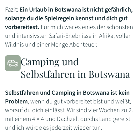
Fazit:
Ein Urlaub in Botswana ist nicht gefährlich,
solange du die Spielregeln kennst und dich gut
vorbereitest.
Für mich war es eines der schönsten
und intensivsten Safari-Erlebnisse in Afrika, voller
Wildnis und einer Menge Abenteuer.
Camping und
Selbstfahren in Botswana
Selbstfahren und Camping in Botswana ist kein
Problem
, wenn du gut vorbereitet bist und weißt,
worauf du dich einlässt. Wir sind vier Wochen zu 2.
mit einem 4 × 4 und Dachzelt durchs Land gereist
und ich würde es jederzeit wieder tun.