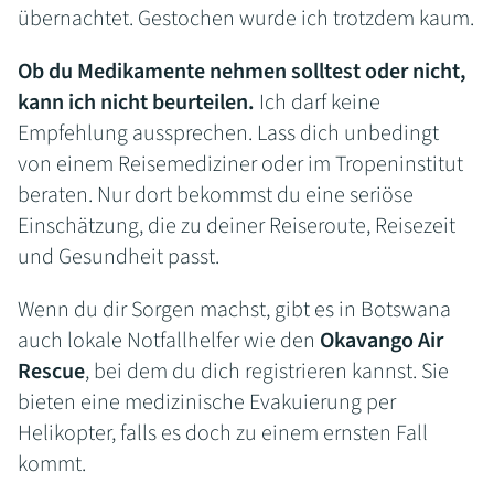
übernachtet. Gestochen wurde ich trotzdem kaum.
Ob du Medikamente nehmen solltest oder nicht,
kann ich nicht beurteilen.
Ich darf keine
Empfehlung aussprechen. Lass dich unbedingt
von einem Reisemediziner oder im Tropeninstitut
beraten. Nur dort bekommst du eine seriöse
Einschätzung, die zu deiner Reiseroute, Reisezeit
und Gesundheit passt.
Wenn du dir Sorgen machst, gibt es in Botswana
auch lokale Notfallhelfer wie den
Okavango Air
Rescue
, bei dem du dich registrieren kannst. Sie
bieten eine medizinische Evakuierung per
Helikopter, falls es doch zu einem ernsten Fall
kommt.