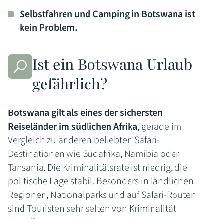
Selbstfahren und Camping in Botswana ist
kein Problem.
Ist ein Botswana Urlaub
gefährlich?
Botswana gilt als eines der sichersten
Reiseländer im südlichen Afrika
, gerade im
Vergleich zu anderen beliebten Safari-
Destinationen wie Südafrika, Namibia oder
Tansania. Die Kriminalitätsrate ist niedrig, die
politische Lage stabil. Besonders in ländlichen
Regionen, Nationalparks und auf Safari-Routen
sind Touristen sehr selten von Kriminalität