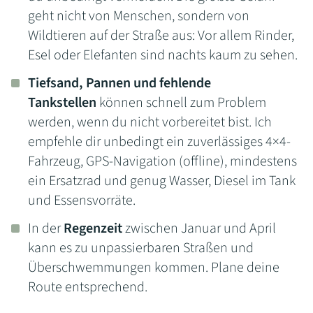
geht nicht von Menschen, sondern von
Wildtieren auf der Straße aus: Vor allem Rinder,
Esel oder Elefanten sind nachts kaum zu sehen.
Tiefsand, Pannen und fehlende
Tankstellen
können schnell zum Problem
werden, wenn du nicht vorbereitet bist. Ich
empfehle dir unbedingt ein zuverlässiges 4×4-
Fahrzeug, GPS-Navigation (offline), mindestens
ein Ersatzrad und genug Wasser, Diesel im Tank
und Essensvorräte.
In der
Regenzeit
zwischen Januar und April
kann es zu unpassierbaren Straßen und
Überschwemmungen kommen. Plane deine
Route entsprechend.