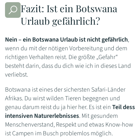
Fazit: Ist ein Botswana
Urlaub gefährlich?
Nein – ein Botswana Urlaub ist nicht gefährlich
,
wenn du mit der nötigen Vorbereitung und dem
richtigen Verhalten reist. Die größte „Gefahr“
besteht darin, dass du dich wie ich in dieses Land
verliebst.
Botswana ist eines der sichersten Safari-Länder
Afrikas. Du wirst wilden Tieren begegnen und
genau darum reist du ja hier her. Es ist ein
Teil dess
intensiven Naturerlebnisses
. Mit gesundem
Menschenverstand, Respekt und etwas Know-how
ist Campen im Busch problemlos möglich.