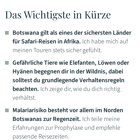
Das Wichtigste in Kürze
Botswana gilt als eines der sichersten Länder
für Safari-Reisen in Afrika.
Ich habe mich auf
meinen Touren stets sicher gefühlt.
Gefährliche Tiere wie Elefanten, Löwen oder
Hyänen begegnen dir in der Wildnis, dabei
solltest du grundlegende Verhaltensregeln
beachten.
Ich zeige dir, wie du dich richtig
verhältst.
Malariarisiko besteht vor allem im Norden
Botswanas zur Regenzeit.
Ich teile meine
Erfahrungen zur Prophylaxe und empfehle
passende Reisezeiten.