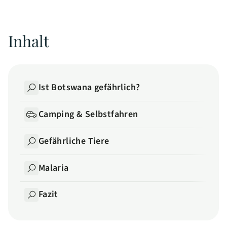
Inhalt
Ist Botswana gefährlich?
Camping & Selbstfahren
Gefährliche Tiere
Malaria
Fazit