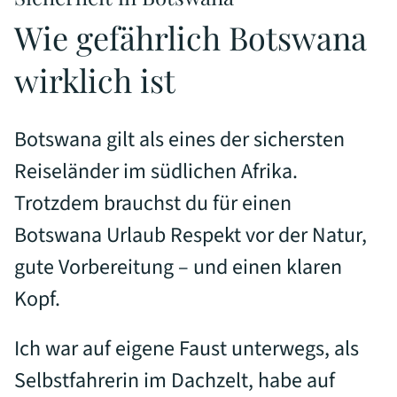
Wie gefährlich Botswana
wirklich ist
Botswana gilt als eines der sichersten
Reiseländer im südlichen Afrika.
Trotzdem brauchst du für einen
Botswana Urlaub Respekt vor der Natur,
gute Vorbereitung – und einen klaren
Kopf.
Ich war auf eigene Faust unterwegs, als
Selbstfahrerin im Dachzelt, habe auf