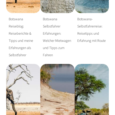
Botswana
Botswana
Botswana-
Reiseblog:
Selbstfahrer
Selbstfahrerreise:
Reiseberichte &
Erfahrungen:
Reisetipps und
Tipps und meine
Welcher Mietwagen
Erfahrung mit Route
Erfahrungen als
und Tipps zum
Selbstfahrer
Fahren