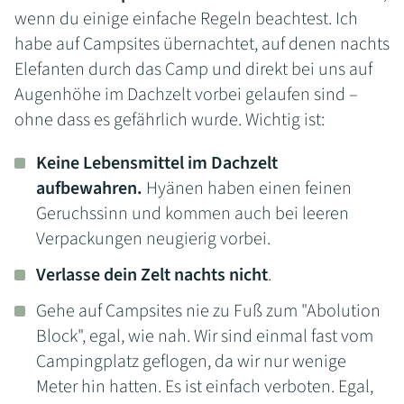
wenn du einige einfache Regeln beachtest. Ich
habe auf Campsites übernachtet, auf denen nachts
Elefanten durch das Camp und direkt bei uns auf
Augenhöhe im Dachzelt vorbei gelaufen sind –
ohne dass es gefährlich wurde. Wichtig ist:
Keine Lebensmittel im Dachzelt
aufbewahren.
Hyänen haben einen feinen
Geruchssinn und kommen auch bei leeren
Verpackungen neugierig vorbei.
Verlasse dein Zelt nachts nicht
.
Gehe auf Campsites nie zu Fuß zum "Abolution
Block", egal, wie nah. Wir sind einmal fast vom
Campingplatz geflogen, da wir nur wenige
Meter hin hatten. Es ist einfach verboten. Egal,