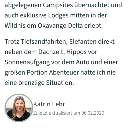
abgelegenen Campsites übernachtet und
auch exklusive Lodges mitten in der
Wildnis om Okavango Delta erlebt.
Trotz Tiefsandfahrten, Elefanten direkt
neben dem Dachzelt, Hippos vor
Sonnenaufgang vor dem Auto und einer
großen Portion Abenteuer hatte ich nie
eine brenzlige Situation.
Katrin Lehr
Zuletzt aktualisiert am 06.02.2026