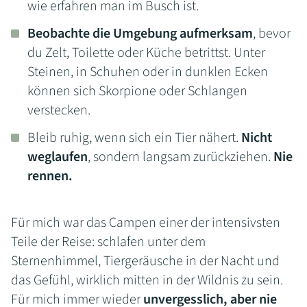
wie erfahren man im Busch ist.
Beobachte die Umgebung aufmerksam
, bevor
du Zelt, Toilette oder Küche betrittst. Unter
Steinen, in Schuhen oder in dunklen Ecken
können sich Skorpione oder Schlangen
verstecken.
Bleib ruhig, wenn sich ein Tier nähert.
Nicht
weglaufen
, sondern langsam zurückziehen.
Nie
rennen.
Für mich war das Campen einer der intensivsten
Teile der Reise: schlafen unter dem
Sternenhimmel, Tiergeräusche in der Nacht und
das Gefühl, wirklich mitten in der Wildnis zu sein.
Für mich immer wieder
unvergesslich, aber nie