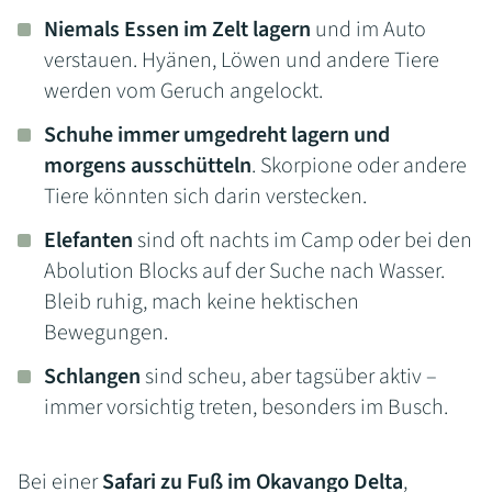
Niemals Essen im Zelt lagern
und im Auto
verstauen. Hyänen, Löwen und andere Tiere
werden vom Geruch angelockt.
Schuhe immer umgedreht lagern und
morgens ausschütteln
. Skorpione oder andere
Tiere könnten sich darin verstecken.
Elefanten
sind oft nachts im Camp oder bei den
Abolution Blocks auf der Suche nach Wasser.
Bleib ruhig, mach keine hektischen
Bewegungen.
Schlangen
sind scheu, aber tagsüber aktiv –
immer vorsichtig treten, besonders im Busch.
Bei einer
Safari zu Fuß im Okavango Delta
,