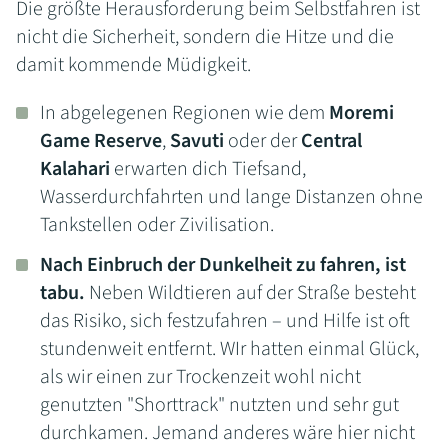
Die größte Herausforderung beim Selbstfahren ist
nicht die Sicherheit, sondern die Hitze und die
damit kommende Müdigkeit.
In abgelegenen Regionen wie dem
Moremi
Game Reserve
,
Savuti
oder der
Central
Kalahari
erwarten dich Tiefsand,
Wasserdurchfahrten und lange Distanzen ohne
Tankstellen oder Zivilisation.
Nach Einbruch der Dunkelheit zu fahren, ist
tabu.
Neben Wildtieren auf der Straße besteht
das Risiko, sich festzufahren – und Hilfe ist oft
stundenweit entfernt. WIr hatten einmal Glück,
als wir einen zur Trockenzeit wohl nicht
genutzten "Shorttrack" nutzten und sehr gut
durchkamen. Jemand anderes wäre hier nicht