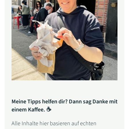
Meine Tipps helfen dir? Dann sag Danke mit
einem Kaffee. ☕
Alle Inhalte hier basieren auf echten