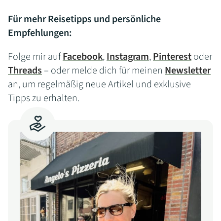
Für mehr Reisetipps und persönliche
Empfehlungen:
Folge mir auf
Facebook
,
Instagram
,
Pinterest
oder
Threads
– oder melde dich für meinen
Newsletter
an, um regelmäßig neue Artikel und exklusive
Tipps zu erhalten.