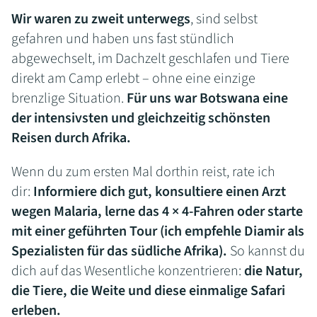
Wir waren zu zweit unterwegs
, sind selbst
gefahren und haben uns fast stündlich
abgewechselt, im Dachzelt geschlafen und Tiere
direkt am Camp erlebt – ohne eine einzige
brenzlige Situation.
Für uns war Botswana eine
der intensivsten und gleichzeitig schönsten
Reisen durch Afrika.
Wenn du zum ersten Mal dorthin reist, rate ich
dir:
Informiere dich gut, konsultiere einen Arzt
wegen Malaria, lerne das 4 × 4-Fahren oder starte
mit einer geführten Tour (ich empfehle Diamir als
Spezialisten für das südliche Afrika).
So kannst du
dich auf das Wesentliche konzentrieren:
die Natur,
die Tiere, die Weite und diese einmalige Safari
erleben.