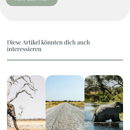
Diese Artikel könnten dich auch
interessieren