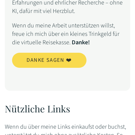
Erfahrungen und ehrlicher Recherche – ohne
KI, dafür mit viel Herzblut.
Wenn du meine Arbeit unterstützen willst,
freue ich mich über ein kleines Trinkgeld für
die virtuelle Reisekasse.
Danke!
DANKE SAGEN ❤️
Nützliche Links
Wenn du über meine Links einkaufst oder buchst,