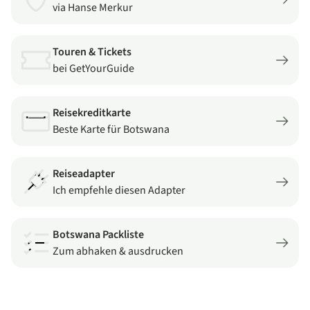
via Hanse Merkur
Touren & Tickets
bei GetYourGuide
Reisekreditkarte
Beste Karte für Botswana
Reiseadapter
Ich empfehle diesen Adapter
Botswana Packliste
Zum abhaken & ausdrucken