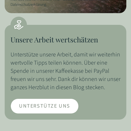
Datenschutzerklärung.
Unsere Arbeit wertschätzen
Unterstütze unsere Arbeit, damit wir weiterhin
wertvolle Tipps teilen können. Über eine
Spende in unserer Kaffeekasse bei PayPal
freuen wir uns sehr. Dank dir können wir unser
ganzes Herzblut in diesen Blog stecken.
UNTERSTÜTZE UNS