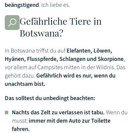
beängstigend
. Ich liebe es.
Gefährliche Tiere in
Botswana?
In Botswana triffst du auf
Elefanten, Löwen,
Hyänen, Flusspferde, Schlangen und Skorpione
,
vor allem auf Campsites mitten in der Wildnis. Das
gehört dazu.
Gefährlich wird es nur, wenn du
unachtsam bist.
Das solltest du unbedingt beachten:
Nachts das Zelt zu verlassen ist tabu.
Wenn du
musst:
immer mit dem Auto zur Toilette
fahren.