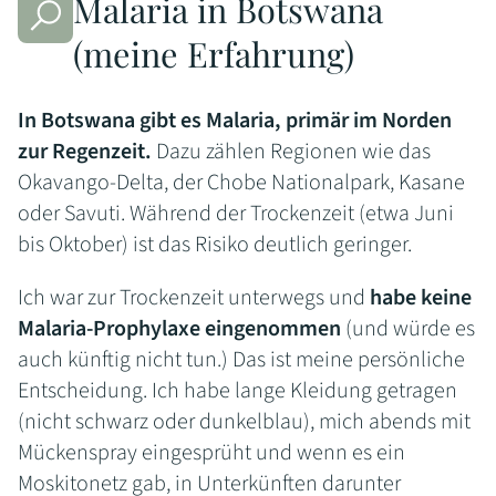
Malaria in Botswana
(meine Erfahrung)
In Botswana gibt es Malaria, primär im Norden
zur Regenzeit.
Dazu zählen Regionen wie das
Okavango-Delta, der Chobe Nationalpark, Kasane
oder Savuti. Während der Trockenzeit (etwa Juni
bis Oktober) ist das Risiko deutlich geringer.
Ich war zur Trockenzeit unterwegs und
habe keine
Malaria-Prophylaxe eingenommen
(und würde es
auch künftig nicht tun.) Das ist meine persönliche
Entscheidung. Ich habe lange Kleidung getragen
(nicht schwarz oder dunkelblau), mich abends mit
Mückenspray eingesprüht und wenn es ein
Moskitonetz gab, in Unterkünften darunter