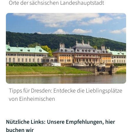
Orte der sächsischen Landeshauptstadt
Tipps für Dresden: Entdecke die Lieblingsplätze
von Einheimischen
Nützliche Links: Unsere Empfehlungen, hier
buchen wir