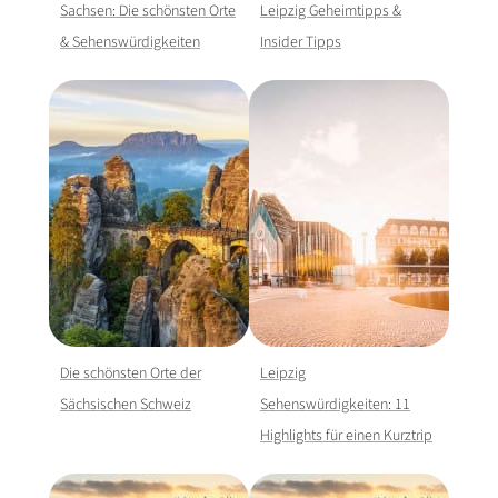
Sachsen: Die schönsten Orte
Leipzig Geheimtipps &
& Sehenswürdigkeiten
Insider Tipps
Die schönsten Orte der
Leipzig
Sächsischen Schweiz
Sehenswürdigkeiten: 11
Highlights für einen Kurztrip