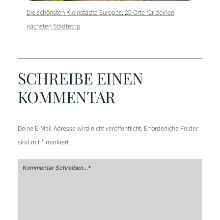
Die schönsten Kleinstädte Europas: 20 Orte für deinen
nächsten Städtetrip
SCHREIBE EINEN
KOMMENTAR
Deine E-Mail-Adresse wird nicht veröffentlicht.
Erforderliche Felder
sind mit
*
markiert