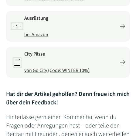
Ausrüstung
bei Amazon
City Pässe
von Go City (Code: WINTER 10%)
Hat dir der Artikel geholfen? Dann freue ich mich
über dein Feedback!
Hinterlasse gern einen Kommentar, wenn du
Fragen oder Anregungen hast – oder teile den
Beitrag mit Freunden, denen er auch weiterhelfen