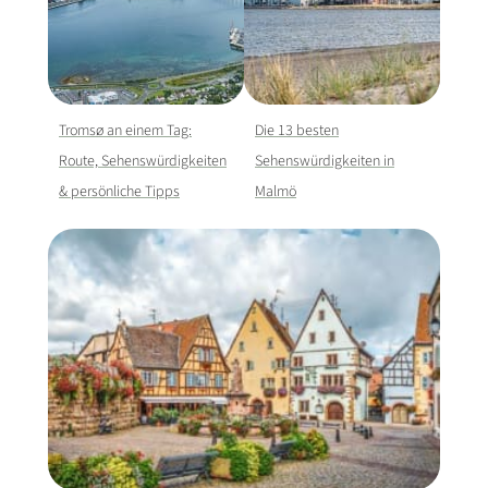
Tromsø an einem Tag:
Die 13 besten
Route, Sehenswürdigkeiten
Sehenswürdigkeiten in
& persönliche Tipps
Malmö