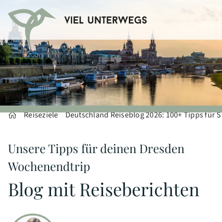
Reiseziele
Deutschland Reiseblog 2026: 100+ Tipps für S
Unsere Tipps für deinen Dresden
Wochenendtrip
Blog mit Reiseberichten