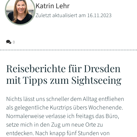
Katrin Lehr
Zuletzt aktualisiert am 16.11.2023
0
Reiseberichte für Dresden
mit Tipps zum Sightseeing
Nichts lässt uns schneller dem Alltag entfliehen
als gelegentliche Kurztrips übers Wochenende.
Normalerweise verlasse ich freitags das Büro,
setze mich in den Zug um neue Orte zu
entdecken. Nach knapp fünf Stunden von