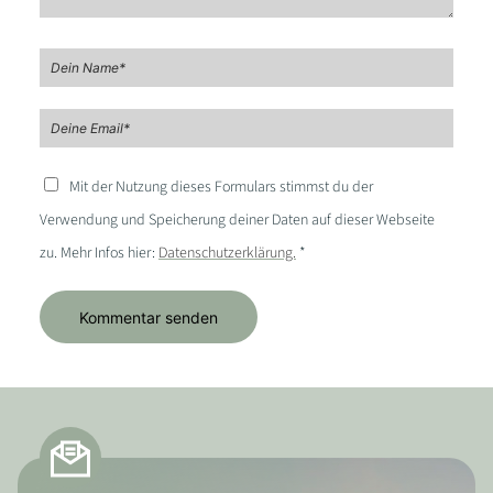
Mit der Nutzung dieses Formulars stimmst du der
Verwendung und Speicherung deiner Daten auf dieser Webseite
zu. Mehr Infos hier:
Datenschutzerklärung.
*