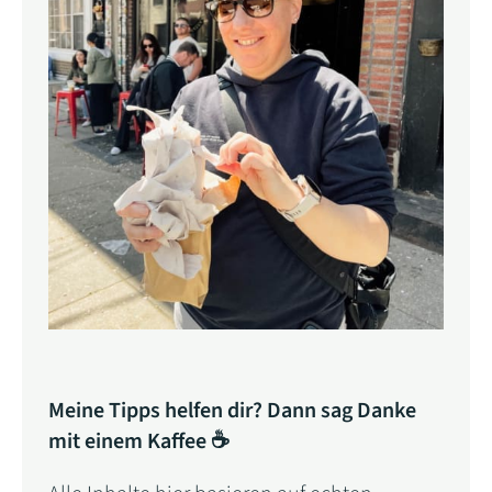
Meine Tipps helfen dir? Dann sag Danke
mit einem Kaffee ☕