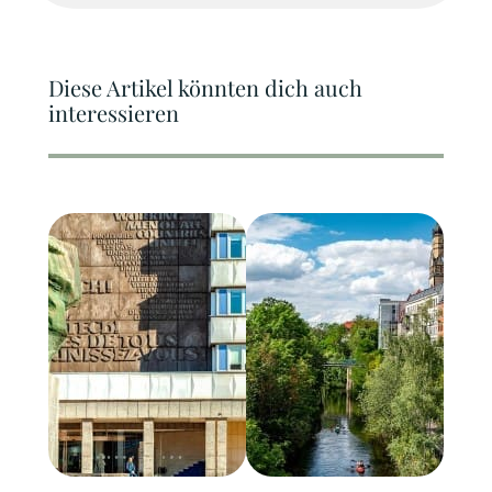
Diese Artikel könnten dich auch
interessieren