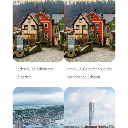
Sachsen: Die schönsten
Schmilka: Geheimtipp in der
Reiseziele
Sächsischen Schweiz