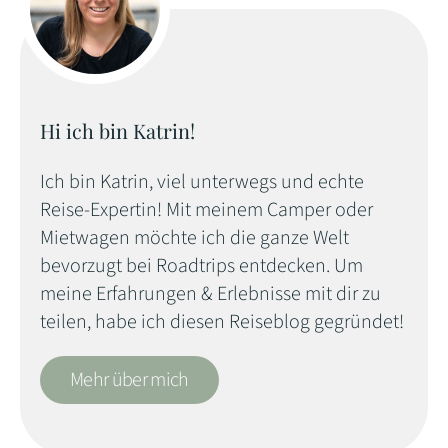
Hi ich bin Katrin!
Ich bin Katrin, viel unterwegs und echte
Reise-Expertin! Mit meinem Camper oder
Mietwagen möchte ich die ganze Welt
bevorzugt bei Roadtrips entdecken. Um
meine Erfahrungen & Erlebnisse mit dir zu
teilen, habe ich diesen Reiseblog gegründet!
Mehr über mich