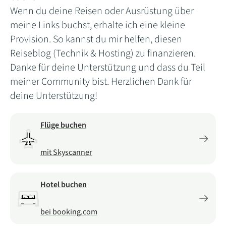
Wenn du deine Reisen oder Ausrüstung über
meine Links buchst, erhalte ich eine kleine
Provision. So kannst du mir helfen, diesen
Reiseblog (Technik & Hosting) zu finanzieren.
Danke für deine Unterstützung und dass du Teil
meiner Community bist. Herzlichen Dank für
deine Unterstützung!
Flüge buchen
mit Skyscanner
Hotel buchen
bei booking.com