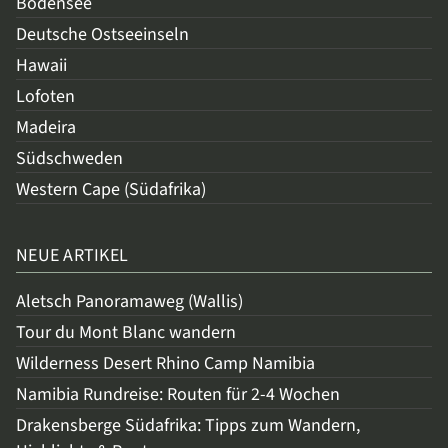
Bodensee
Deutsche Ostseeinseln
Hawaii
Lofoten
Madeira
Südschweden
Western Cape (Südafrika)
NEUE ARTIKEL
Aletsch Panoramaweg (Wallis)
Tour du Mont Blanc wandern
Wilderness Desert Rhino Camp Namibia
Namibia Rundreise: Routen für 2-4 Wochen
Drakensberge Südafrika: Tipps zum Wandern,