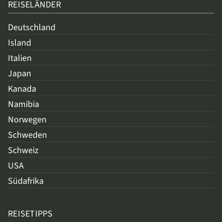
REISELÄNDER
Deutschland
Island
Italien
Japan
Kanada
Namibia
Norwegen
Schweden
Schweiz
USA
Südafrika
REISETIPPS