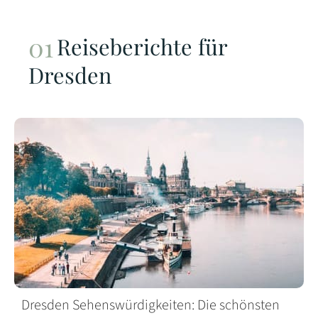
Reiseberichte für
Dresden
Dresden Sehenswürdigkeiten: Die schönsten