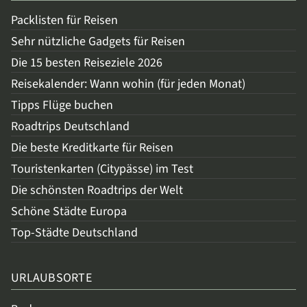
Packlisten für Reisen
Sehr nützliche Gadgets für Reisen
Die 15 besten Reiseziele 2026
Reisekalender: Wann wohin (für jeden Monat)
Tipps Flüge buchen
Roadtrips Deutschland
Die beste Kreditkarte für Reisen
Touristenkarten (Citypässe) im Test
Die schönsten Roadtrips der Welt
Schöne Städte Europa
Top-Städte Deutschland
URLAUBSORTE