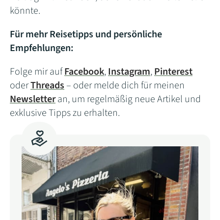
könnte.
Für mehr Reisetipps und persönliche
Empfehlungen:
Folge mir auf
Facebook
,
Instagram
,
Pinterest
oder
Threads
– oder melde dich für meinen
Newsletter
an, um regelmäßig neue Artikel und
exklusive Tipps zu erhalten.