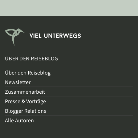
ÜBER DEN REISEBLOG
Über den Reiseblog
Newsletter
Zusammenarbeit
Presse & Vorträge
Blogger Relations
Alle Autoren