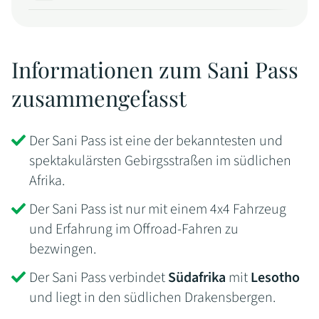
Informationen zum Sani Pass
zusammengefasst
Der Sani Pass ist eine der bekanntesten und
spektakulärsten Gebirgsstraßen im südlichen
Afrika.
Der Sani Pass ist nur mit einem 4x4 Fahrzeug
und Erfahrung im Offroad-Fahren zu
bezwingen.
Der Sani Pass verbindet
Südafrika
mit
Lesotho
und liegt in den südlichen Drakensbergen.