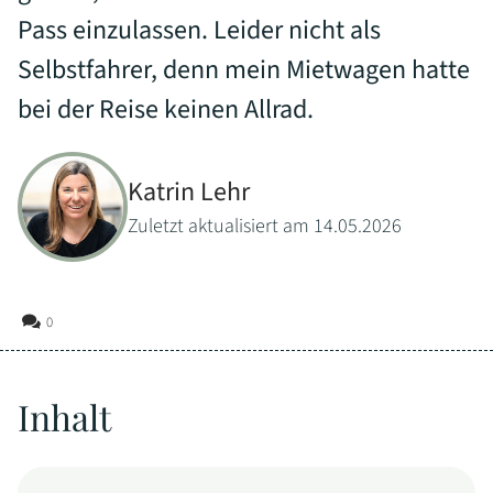
Pass einzulassen. Leider nicht als
Selbstfahrer, denn mein Mietwagen hatte
bei der Reise keinen Allrad.
Katrin Lehr
Zuletzt aktualisiert am 14.05.2026
0
Inhalt