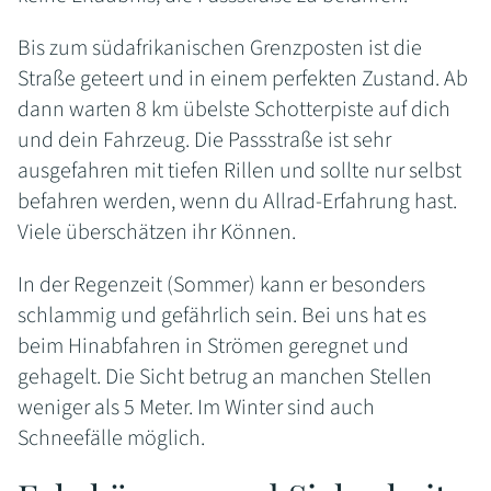
Bis zum südafrikanischen Grenzposten ist die
Straße geteert und in einem perfekten Zustand. Ab
dann warten 8 km übelste Schotterpiste auf dich
und dein Fahrzeug. Die Passstraße ist sehr
ausgefahren mit tiefen Rillen und sollte nur selbst
befahren werden, wenn du Allrad-Erfahrung hast.
Viele überschätzen ihr Können.
In der Regenzeit (Sommer) kann er besonders
schlammig und gefährlich sein. Bei uns hat es
beim Hinabfahren in Strömen geregnet und
gehagelt. Die Sicht betrug an manchen Stellen
weniger als 5 Meter. Im Winter sind auch
Schneefälle möglich.