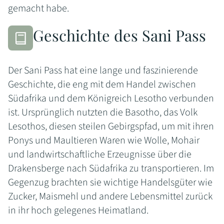
gemacht habe.
Geschichte des Sani Pass
Der Sani Pass hat eine lange und faszinierende
Geschichte, die eng mit dem Handel zwischen
Südafrika und dem Königreich Lesotho verbunden
ist. Ursprünglich nutzten die Basotho, das Volk
Lesothos, diesen steilen Gebirgspfad, um mit ihren
Ponys und Maultieren Waren wie Wolle, Mohair
und landwirtschaftliche Erzeugnisse über die
Drakensberge nach Südafrika zu transportieren. Im
Gegenzug brachten sie wichtige Handelsgüter wie
Zucker, Maismehl und andere Lebensmittel zurück
in ihr hoch gelegenes Heimatland.