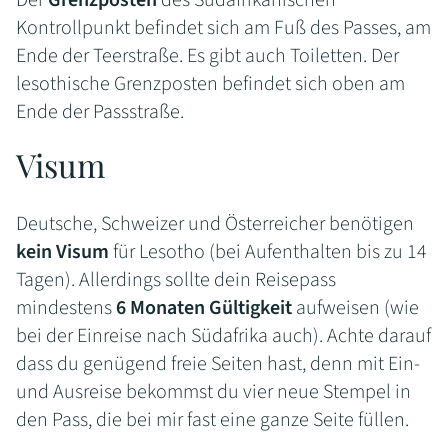
Kontrollpunkt befindet sich am Fuß des Passes, am
Ende der Teerstraße. Es gibt auch Toiletten. Der
lesothische Grenzposten befindet sich oben am
Ende der Passstraße.
Visum
Deutsche, Schweizer und Österreicher benötigen
kein Visum
für Lesotho (bei Aufenthalten bis zu 14
Tagen). Allerdings sollte dein Reisepass
mindestens
6 Monaten Gültigkeit
aufweisen (wie
bei der Einreise nach Südafrika auch). Achte darauf
dass du genügend freie Seiten hast, denn mit Ein-
und Ausreise bekommst du vier neue Stempel in
den Pass, die bei mir fast eine ganze Seite füllen.