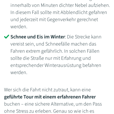
innerhalb von Minuten dichter Nebel aufziehen.
In diesem Fall sollte mit Abblendlicht gefahren
und jederzeit mit Gegenverkehr gerechnet
werden.
Schnee und Eis im Winter
: Die Strecke kann
vereist sein, und Schneefälle machen das
Fahren extrem gefährlich. In solchen Fällen
sollte die Straße nur mit Erfahrung und
entsprechender Winterausrüstung befahren
werden.
Wer sich die Fahrt nicht zutraut, kann eine
geführte Tour mit einem erfahrenen Fahrer
buchen – eine sichere Alternative, um den Pass
ohne Stress zu erleben. Genau so wie ich es