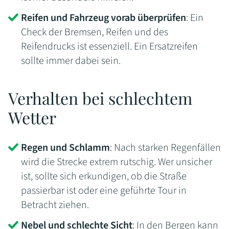
Reifen und Fahrzeug vorab überprüfen
: Ein
Check der Bremsen, Reifen und des
Reifendrucks ist essenziell. Ein Ersatzreifen
sollte immer dabei sein.
Verhalten bei schlechtem
Wetter
Regen und Schlamm
: Nach starken Regenfällen
wird die Strecke extrem rutschig. Wer unsicher
ist, sollte sich erkundigen, ob die Straße
passierbar ist oder eine geführte Tour in
Betracht ziehen.
Nebel und schlechte Sicht
: In den Bergen kann