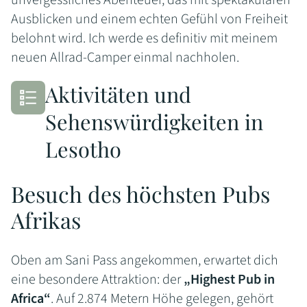
Ausblicken und einem echten Gefühl von Freiheit
belohnt wird. Ich werde es definitiv mit meinem
neuen Allrad-Camper einmal nachholen.
Aktivitäten und
Sehenswürdigkeiten in
Lesotho
Besuch des höchsten Pubs
Afrikas
Oben am Sani Pass angekommen, erwartet dich
eine besondere Attraktion: der
„Highest Pub in
Africa“
. Auf 2.874 Metern Höhe gelegen, gehört