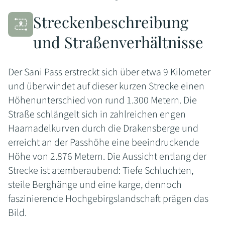
Streckenbeschreibung
und Straßenverhältnisse
Der Sani Pass erstreckt sich über etwa 9 Kilometer
und überwindet auf dieser kurzen Strecke einen
Höhenunterschied von rund 1.300 Metern. Die
Straße schlängelt sich in zahlreichen engen
Haarnadelkurven durch die Drakensberge und
erreicht an der Passhöhe eine beeindruckende
Höhe von 2.876 Metern. Die Aussicht entlang der
Strecke ist atemberaubend: Tiefe Schluchten,
steile Berghänge und eine karge, dennoch
faszinierende Hochgebirgslandschaft prägen das
Bild.