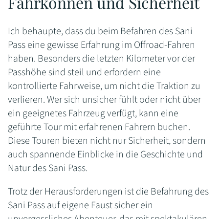
Fahrkönnen und Sicherheit
Ich behaupte, dass du beim Befahren des Sani
Pass eine gewisse Erfahrung im Offroad-Fahren
haben. Besonders die letzten Kilometer vor der
Passhöhe sind steil und erfordern eine
kontrollierte Fahrweise, um nicht die Traktion zu
verlieren. Wer sich unsicher fühlt oder nicht über
ein geeignetes Fahrzeug verfügt, kann eine
geführte Tour mit erfahrenen Fahrern buchen.
Diese Touren bieten nicht nur Sicherheit, sondern
auch spannende Einblicke in die Geschichte und
Natur des Sani Pass.
Trotz der Herausforderungen ist die Befahrung des
Sani Pass auf eigene Faust sicher ein
unvergessliches Abenteuer, das mit spektakulären