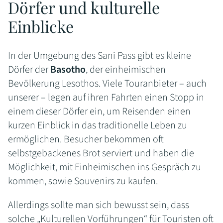
Dörfer und kulturelle
Einblicke
In der Umgebung des Sani Pass gibt es kleine
Dörfer der
Basotho
, der einheimischen
Bevölkerung Lesothos. Viele Touranbieter – auch
unserer – legen auf ihren Fahrten einen Stopp in
einem dieser Dörfer ein, um Reisenden einen
kurzen Einblick in das traditionelle Leben zu
ermöglichen. Besucher bekommen oft
selbstgebackenes Brot serviert und haben die
Möglichkeit, mit Einheimischen ins Gespräch zu
kommen, sowie Souvenirs zu kaufen.
Allerdings sollte man sich bewusst sein, dass
solche „Kulturellen Vorführungen“ für Touristen oft