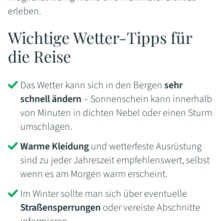
erleben.
Wichtige Wetter-Tipps für
die Reise
Das Wetter kann sich in den Bergen
sehr
schnell ändern
– Sonnenschein kann innerhalb
von Minuten in dichten Nebel oder einen Sturm
umschlagen.
Warme Kleidung
und wetterfeste Ausrüstung
sind zu jeder Jahreszeit empfehlenswert, selbst
wenn es am Morgen warm erscheint.
Im Winter sollte man sich über eventuelle
Straßensperrungen
oder vereiste Abschnitte