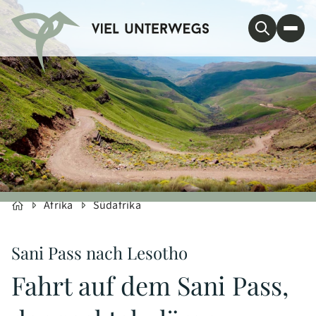
Afrika
Südafrika
Sani Pass nach Lesotho
Fahrt auf dem Sani Pass,