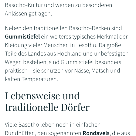
Basotho-Kultur und werden zu besonderen
Anlässen getragen.
Neben den traditionellen Basotho-Decken sind
Gummistiefel
ein weiteres typisches Merkmal der
Kleidung vieler Menschen in Lesotho. Da große
Teile des Landes aus Hochland und unbefestigten
Wegen bestehen, sind Gummistiefel besonders
praktisch – sie schützen vor Nässe, Matsch und
kalten Temperaturen.
Lebensweise und
traditionelle Dörfer
Viele Basotho leben noch in einfachen
Rundhütten, den sogenannten
Rondavels
, die aus