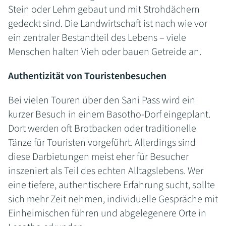
Stein oder Lehm gebaut und mit Strohdächern
gedeckt sind. Die Landwirtschaft ist nach wie vor
ein zentraler Bestandteil des Lebens – viele
Menschen halten Vieh oder bauen Getreide an.
Authentizität von Touristenbesuchen
Bei vielen Touren über den Sani Pass wird ein
kurzer Besuch in einem Basotho-Dorf eingeplant.
Dort werden oft Brotbacken oder traditionelle
Tänze für Touristen vorgeführt. Allerdings sind
diese Darbietungen meist eher für Besucher
inszeniert als Teil des echten Alltagslebens. Wer
eine tiefere, authentischere Erfahrung sucht, sollte
sich mehr Zeit nehmen, individuelle Gespräche mit
Einheimischen führen und abgelegenere Orte in