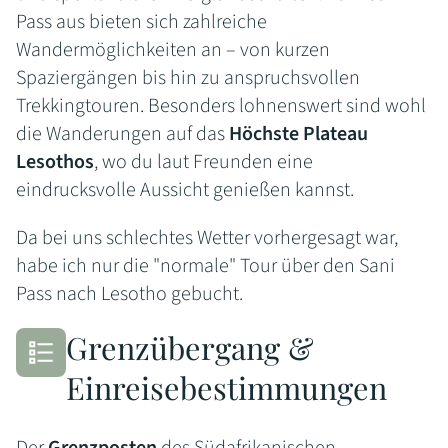
Pass aus bieten sich zahlreiche
Wandermöglichkeiten an – von kurzen
Spaziergängen bis hin zu anspruchsvollen
Trekkingtouren. Besonders lohnenswert sind wohl
die Wanderungen auf das
Höchste Plateau
Lesothos
, wo du laut Freunden eine
eindrucksvolle Aussicht genießen kannst.
Da bei uns schlechtes Wetter vorhergesagt war,
habe ich nur die "normale" Tour über den Sani
Pass nach Lesotho gebucht.
Grenzübergang &
Einreisebestimmungen
Der
Grenzposten
des Südafrikanischen