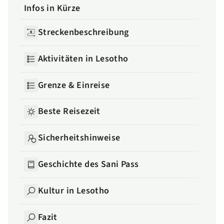
Infos in Kürze
Streckenbeschreibung
Aktivitäten in Lesotho
Grenze & Einreise
Beste Reisezeit
Sicherheitshinweise
Geschichte des Sani Pass
Kultur in Lesotho
Fazit