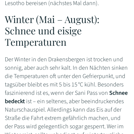
Lesotho bereisen (nächstes Mal dann).
Winter (Mai – August):
Schnee und eisige
Temperaturen
Der Winter in den Drakensbergen ist trocken und
sonnig, aber auch sehr kalt. In den Nächten sinken
die Temperaturen oft unter den Gefrierpunkt, und
tagsüber bleibt es mit 5 bis 15 °C kühl. Besonders
faszinierend ist es, wenn der Sani Pass von
Schnee
bedeckt
ist – ein seltenes, aber beeindruckendes
Naturschauspiel. Allerdings kann das Eis auf der
Straße die Fahrt extrem gefährlich machen, und
der Pass wird gelegentlich sogar gesperrt. Wer im