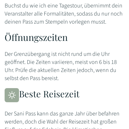
Buchst du wie ich eine Tagestour, übernimmt dein
Veranstalter alle Formalitäten, sodass du nur noch
deinen Pass zum Stempeln vorlegen musst.
Öffnungszeiten
Der Grenzübergang ist nicht rund um die Uhr
geöffnet. Die Zeiten variieren, meist von 6 bis 18
Uhr. Prüfe die aktuellen Zeiten jedoch, wenn du
selbst den Pass bereist.
Beste Reisezeit
Der Sani Pass kann das ganze Jahr über befahren
werden, doch die Wahl der Reisezeit hat großen