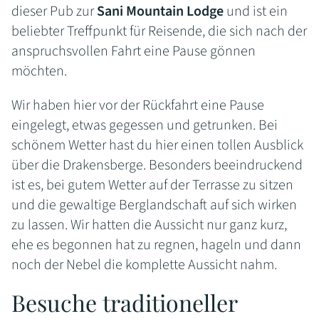
dieser Pub zur
Sani Mountain Lodge
und ist ein
beliebter Treffpunkt für Reisende, die sich nach der
anspruchsvollen Fahrt eine Pause gönnen
möchten.
Wir haben hier vor der Rückfahrt eine Pause
eingelegt, etwas gegessen und getrunken. Bei
schönem Wetter hast du hier einen tollen Ausblick
über die Drakensberge. Besonders beeindruckend
ist es, bei gutem Wetter auf der Terrasse zu sitzen
und die gewaltige Berglandschaft auf sich wirken
zu lassen. Wir hatten die Aussicht nur ganz kurz,
ehe es begonnen hat zu regnen, hageln und dann
noch der Nebel die komplette Aussicht nahm.
Besuche traditioneller