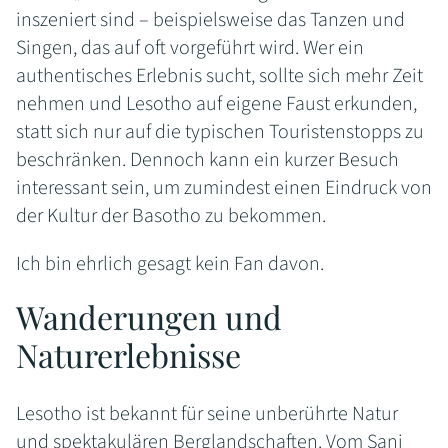
inszeniert sind – beispielsweise das Tanzen und
Singen, das auf oft vorgeführt wird. Wer ein
authentisches Erlebnis sucht, sollte sich mehr Zeit
nehmen und Lesotho auf eigene Faust erkunden,
statt sich nur auf die typischen Touristenstopps zu
beschränken. Dennoch kann ein kurzer Besuch
interessant sein, um zumindest einen Eindruck von
der Kultur der Basotho zu bekommen.
Ich bin ehrlich gesagt kein Fan davon.
Wanderungen und
Naturerlebnisse
Lesotho ist bekannt für seine unberührte Natur
und spektakulären Berglandschaften. Vom Sani