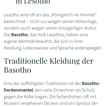
in Lesotho
Lesotho wird oft als das „Königreich im Himmel“
bezeichnet – nicht nur wegen seiner Höhenlage,
sondern auch wegen seiner einzigartigen Kultur.
Die
Basotho
, das Volk Lesothos, haben eine
eigene Identität bewahrt, die sich in ihrer
Kleidung, Lebensweise und Sprache widerspiegelt.
Traditionelle Kleidung der
Basotho
Eine der auffälligsten Traditionen ist der
Basotho-
Deckenmantel
, den viele Einwohner als Schutz
gegen die Kälte tragen. Die farbenfrohen, oft mit
Mustern versehenen Decken sind ein Symbol der