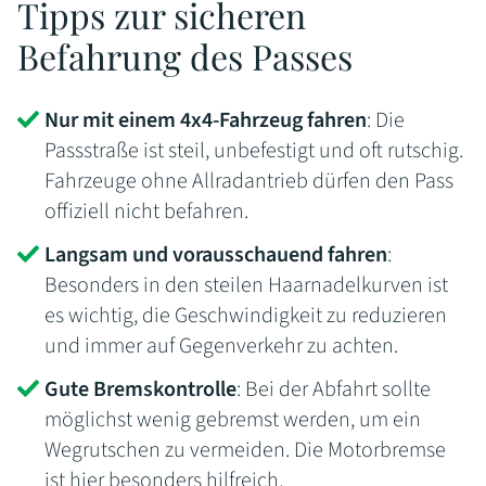
Tipps zur sicheren
Befahrung des Passes
Nur mit einem 4x4-Fahrzeug fahren
: Die
Passstraße ist steil, unbefestigt und oft rutschig.
Fahrzeuge ohne Allradantrieb dürfen den Pass
offiziell nicht befahren.
Langsam und vorausschauend fahren
:
Besonders in den steilen Haarnadelkurven ist
es wichtig, die Geschwindigkeit zu reduzieren
und immer auf Gegenverkehr zu achten.
Gute Bremskontrolle
: Bei der Abfahrt sollte
möglichst wenig gebremst werden, um ein
Wegrutschen zu vermeiden. Die Motorbremse
ist hier besonders hilfreich.