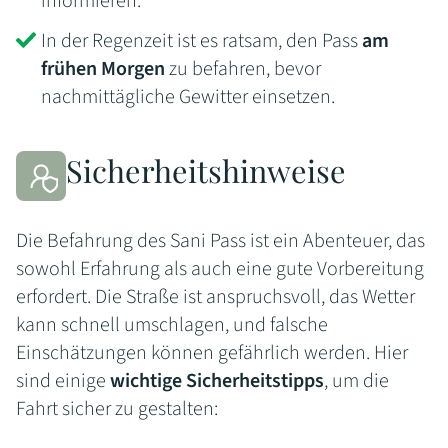
informieren.
In der Regenzeit ist es ratsam, den Pass
am
frühen Morgen
zu befahren, bevor
nachmittägliche Gewitter einsetzen.
Sicherheitshinweise
Die Befahrung des Sani Pass ist ein Abenteuer, das
sowohl Erfahrung als auch eine gute Vorbereitung
erfordert. Die Straße ist anspruchsvoll, das Wetter
kann schnell umschlagen, und falsche
Einschätzungen können gefährlich werden. Hier
sind einige
wichtige Sicherheitstipps
, um die
Fahrt sicher zu gestalten: