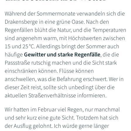
Während der Sommermonate verwandeln sich die
Drakensberge in eine grüne Oase. Nach den
Regenfällen blüht die Natur, und die Temperaturen
sind angenehm warm, mit Höchstwerten zwischen
15 und 25 °C. Allerdings bringt der Sommer auch
häufige
Gewitter und starke Regenfälle
, die die
Passstraße rutschig machen und die Sicht stark
einschränken können. Flüsse können
anschwellen, was die Befahrung erschwert. Wer in
dieser Zeit reist, sollte sich unbedingt über die
aktuellen Straßenverhältnisse informieren.
Wir hatten im Februar viel Regen, nur manchmal
und sehr kurz eine gute Sicht. Trotzdem hat sich
der Ausflug gelohnt. Ich würde gerne länger