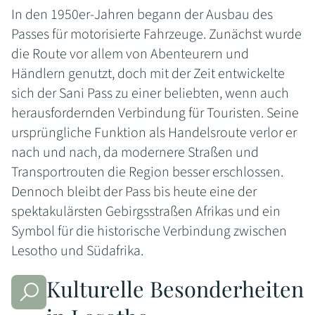
In den 1950er-Jahren begann der Ausbau des
Passes für motorisierte Fahrzeuge. Zunächst wurde
die Route vor allem von Abenteurern und
Händlern genutzt, doch mit der Zeit entwickelte
sich der Sani Pass zu einer beliebten, wenn auch
herausfordernden Verbindung für Touristen. Seine
ursprüngliche Funktion als Handelsroute verlor er
nach und nach, da modernere Straßen und
Transportrouten die Region besser erschlossen.
Dennoch bleibt der Pass bis heute eine der
spektakulärsten Gebirgsstraßen Afrikas und ein
Symbol für die historische Verbindung zwischen
Lesotho und Südafrika.
Kulturelle Besonderheiten