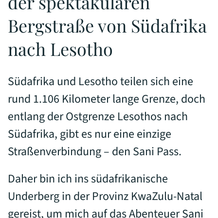
der spektakulären
Bergstraße von Südafrika
nach Lesotho
Südafrika und Lesotho teilen sich eine
rund 1.106 Kilometer lange Grenze, doch
entlang der Ostgrenze Lesothos nach
Südafrika, gibt es nur eine einzige
Straßenverbindung – den Sani Pass.
Daher bin ich ins südafrikanische
Underberg in der Provinz KwaZulu-Natal
gereist, um mich auf das Abenteuer Sani