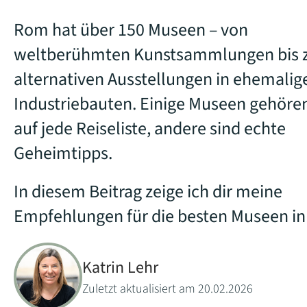
Rom hat über 150 Museen – von
weltberühmten Kunstsammlungen bis 
alternativen Ausstellungen in ehemalig
Industriebauten. Einige Museen gehören
auf jede Reiseliste, andere sind echte
Geheimtipps.
In diesem Beitrag zeige ich dir meine
Empfehlungen für die besten Museen i
Katrin Lehr
Zuletzt aktualisiert am 20.02.2026