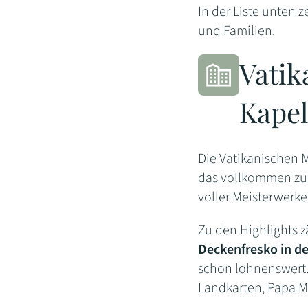
In der Liste unten 
und Familien.
Vatik
Kapel
Die Vatikanischen
das vollkommen zu 
voller Meisterwerke
Zu den Highlights 
Deckenfresko in de
schon lohnenswert.
Landkarten, Papa M