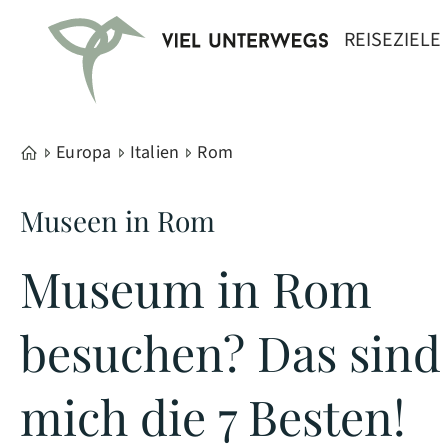
REISEZIELE
Europa
Italien
Rom
Museen in Rom
Museum in Rom
besuchen? Das sind
mich die 7 Besten!