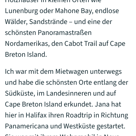
Lunenburg oder Mahone Bay, endlose
Wälder, Sandstrände – und eine der
schönsten Panoramastraßen
Nordamerikas, den Cabot Trail auf Cape
Breton Island.
Ich war mit dem Mietwagen unterwegs
und habe die schönsten Orte entlang der
Südküste, im Landesinneren und auf
Cape Breton Island erkundet. Jana hat
hier in Halifax ihren Roadtrip in Richtung
Panamericana und Westküste gestartet.