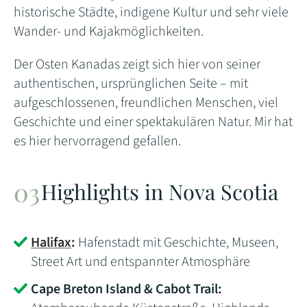
historische Städte, indigene Kultur und sehr viele
Wander- und Kajakmöglichkeiten.
Der Osten Kanadas zeigt sich hier von seiner
authentischen, ursprünglichen Seite – mit
aufgeschlossenen, freundlichen Menschen, viel
Geschichte und einer spektakulären Natur. Mir hat
es hier hervorragend gefallen.
Highlights in Nova Scotia
Halifax
:
Hafenstadt mit Geschichte, Museen,
Street Art und entspannter Atmosphäre
Cape Breton Island & Cabot Trail: