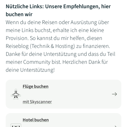
Nützliche Links: Unsere Empfehlungen, hier
buchen wir
Wenn du deine Reisen oder Ausrüstung über
meine Links buchst, erhalte ich eine kleine
Provision. So kannst du mir helfen, diesen
Reiseblog (Technik & Hosting) zu finanzieren.
Danke für deine Unterstützung und dass du Teil
meiner Community bist. Herzlichen Dank für
deine Unterstützung!
Flüge buchen
mit Skyscanner
Hotel buchen