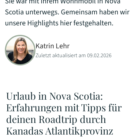
Sie war mit ihrem Wohnmobil in Nova
Scotia unterwegs. Gemeinsam haben wir
unsere Highlights hier festgehalten.
Katrin Lehr
Zuletzt aktualisiert am 09.02.2026
Urlaub in Nova Scotia:
Erfahrungen mit Tipps für
deinen Roadtrip durch
Kanadas Atlantikprovinz