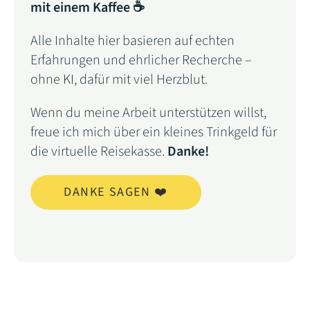
mit einem Kaffee ☕
Alle Inhalte hier basieren auf echten
Erfahrungen und ehrlicher Recherche –
ohne KI, dafür mit viel Herzblut.
Wenn du meine Arbeit unterstützen willst,
freue ich mich über ein kleines Trinkgeld für
die virtuelle Reisekasse.
Danke!
DANKE SAGEN ❤️