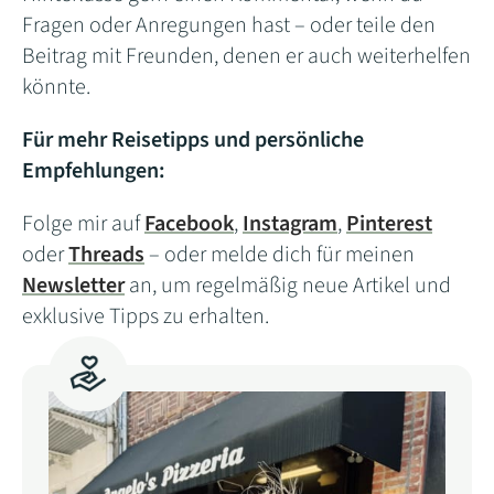
Fragen oder Anregungen hast – oder teile den
Beitrag mit Freunden, denen er auch weiterhelfen
könnte.
Für mehr Reisetipps und persönliche
Empfehlungen:
Folge mir auf
Facebook
,
Instagram
,
Pinterest
oder
Threads
– oder melde dich für meinen
Newsletter
an, um regelmäßig neue Artikel und
exklusive Tipps zu erhalten.