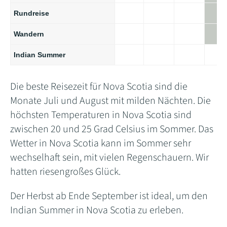
Rundreise
Wandern
Indian Summer
Die beste Reisezeit für Nova Scotia sind die
Monate Juli und August mit milden Nächten. Die
höchsten Temperaturen in Nova Scotia sind
zwischen 20 und 25 Grad Celsius im Sommer. Das
Wetter in Nova Scotia kann im Sommer sehr
wechselhaft sein, mit vielen Regenschauern. Wir
hatten riesengroßes Glück.
Der Herbst ab Ende September ist ideal, um den
Indian Summer in Nova Scotia zu erleben.