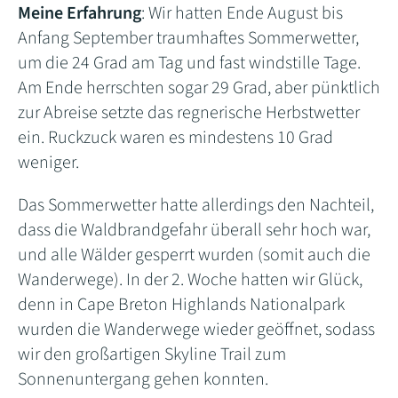
Meine Erfahrung
: Wir hatten Ende August bis
Anfang September traumhaftes Sommerwetter,
um die 24 Grad am Tag und fast windstille Tage.
Am Ende herrschten sogar 29 Grad, aber pünktlich
zur Abreise setzte das regnerische Herbstwetter
ein. Ruckzuck waren es mindestens 10 Grad
weniger.
Das Sommerwetter hatte allerdings den Nachteil,
dass die Waldbrandgefahr überall sehr hoch war,
und alle Wälder gesperrt wurden (somit auch die
Wanderwege). In der 2. Woche hatten wir Glück,
denn in Cape Breton Highlands Nationalpark
wurden die Wanderwege wieder geöffnet, sodass
wir den großartigen Skyline Trail zum
Sonnenuntergang gehen konnten.