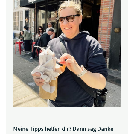
Meine Tipps helfen dir? Dann sag Danke