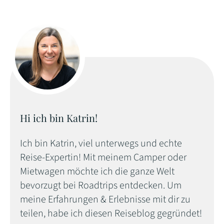
Hi ich bin Katrin!
Ich bin Katrin, viel unterwegs und echte
Reise-Expertin! Mit meinem Camper oder
Mietwagen möchte ich die ganze Welt
bevorzugt bei Roadtrips entdecken. Um
meine Erfahrungen & Erlebnisse mit dir zu
teilen, habe ich diesen Reiseblog gegründet!