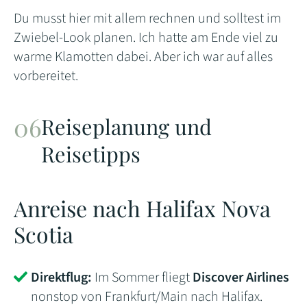
Du musst hier mit allem rechnen und solltest im
Zwiebel-Look planen. Ich hatte am Ende viel zu
warme Klamotten dabei. Aber ich war auf alles
vorbereitet.
Reiseplanung und
Reisetipps
Anreise nach Halifax Nova
Scotia
Direktflug:
Im Sommer fliegt
Discover Airlines
nonstop von Frankfurt/Main nach Halifax.