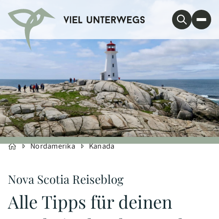
Nordamerika
Kanada
Nova Scotia Reiseblog
Alle Tipps für deinen