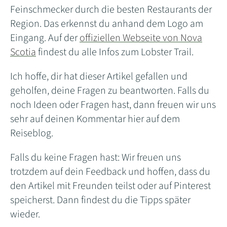
Feinschmecker durch die besten Restaurants der
Region. Das erkennst du anhand dem Logo am
Eingang. Auf der
offiziellen Webseite von Nova
Scotia
findest du alle Infos zum Lobster Trail.
Ich hoffe, dir hat dieser Artikel gefallen und
geholfen, deine Fragen zu beantworten. Falls du
noch Ideen oder Fragen hast, dann freuen wir uns
sehr auf deinen Kommentar hier auf dem
Reiseblog.
Falls du keine Fragen hast: Wir freuen uns
trotzdem auf dein Feedback und hoffen, dass du
den Artikel mit Freunden teilst oder auf Pinterest
speicherst. Dann findest du die Tipps später
wieder.