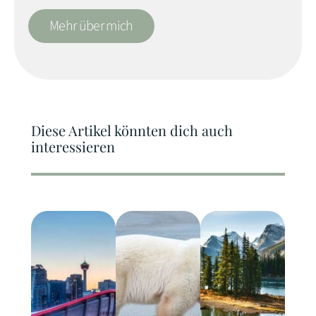
Mehr über mich
Diese Artikel könnten dich auch
interessieren