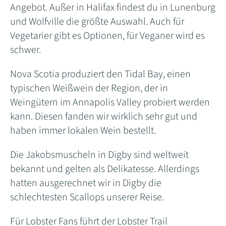
Angebot. Außer in Halifax findest du in Lunenburg
und Wolfville die größte Auswahl. Auch für
Vegetarier gibt es Optionen, für Veganer wird es
schwer.
Nova Scotia produziert den Tidal Bay, einen
typischen Weißwein der Region, der in
Weingütern im Annapolis Valley probiert werden
kann. Diesen fanden wir wirklich sehr gut und
haben immer lokalen Wein bestellt.
Die Jakobsmuscheln in Digby sind weltweit
bekannt und gelten als Delikatesse. Allerdings
hatten ausgerechnet wir in Digby die
schlechtesten Scallops unserer Reise.
Für Lobster Fans führt der Lobster Trail