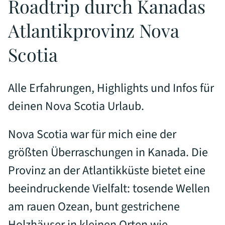
Roadtrip durch Kanadas
Atlantikprovinz Nova
Scotia
Alle Erfahrungen, Highlights und Infos für
deinen Nova Scotia Urlaub.
Nova Scotia war für mich eine der
größten Überraschungen in Kanada. Die
Provinz an der Atlantikküste bietet eine
beeindruckende Vielfalt: tosende Wellen
am rauen Ozean, bunt gestrichene
Holzhäuser in kleinen Orten wie