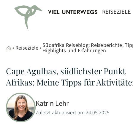
REISEZIELE
Südafrika Reiseblog: Reiseberichte, Tip
Reiseziele
Highlights und Erfahrungen
Cape Agulhas, südlichster Punkt
Afrikas: Meine Tipps für Aktivität
Katrin Lehr
Zuletzt aktualisiert am 24.05.2025