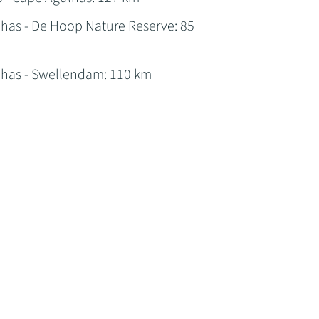
has - De Hoop Nature Reserve: 85
has - Swellendam: 110 km