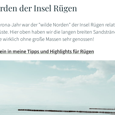
rden der Insel Rügen
orona-Jahr war der "wilde Norden" der Insel Rügen rel
üste. Hier oben haben wir die langen breiten Sandsträn
 wirklich ohne große Massen sehr genossen!
ein in meine Tipps und Highlights für Rügen