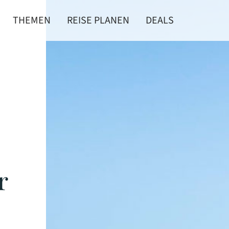
THEMEN
REISE PLANEN
DEALS
r