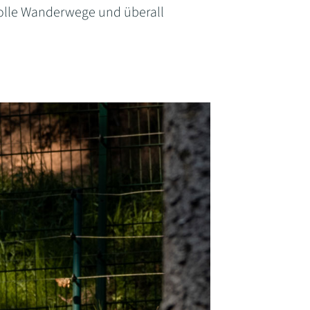
tolle Wanderwege und überall