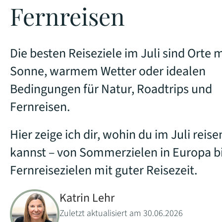
Fernreisen
Die besten Reiseziele im Juli sind Orte m
Sonne, warmem Wetter oder idealen
Bedingungen für Natur, Roadtrips und
Fernreisen.
Hier zeige ich dir, wohin du im Juli reise
kannst – von Sommerzielen in Europa bi
Fernreisezielen mit guter Reisezeit.
Katrin Lehr
Zuletzt aktualisiert am 30.06.2026