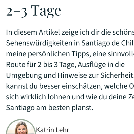
2–3 Tage
In diesem Artikel zeige ich dir die schön
Sehenswürdigkeiten in Santiago de Chil
meine persönlichen Tipps, eine sinnvoll
Route für 2 bis 3 Tage, Ausflüge in die
Umgebung und Hinweise zur Sicherheit
kannst du besser einschätzen, welche O
sich wirklich lohnen und wie du deine Ze
Santiago am besten planst.
Katrin Lehr