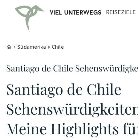
REISEZIELE
Südamerika
Chile
Santiago de Chile Sehenswürdigke
Santiago de Chile
Sehenswürdigkeiten
Meine Highlights fü