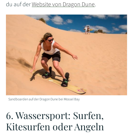
du auf der
Website von Dragon Dune
.
Sandboarden auf der Dragon Dune bei Mossel Bay
6. Wassersport: Surfen,
Kitesurfen oder Angeln