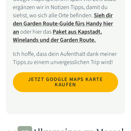
ergänzen wir in Notizen Tipps, damit du
siehst, wo sich alle Orte befinden.
Sieh dir
den Garden Route-Guide fürs Handy hier
a
n
oder hier das
Paket aus Kapstadt,
Winelands und der Garden Route.
Ich hoffe, dass dein Aufenthalt dank meiner
Tipps zu einem unvergesslichen Trip wird!
JETZT GOOGLE MAPS KARTE
KAUFEN