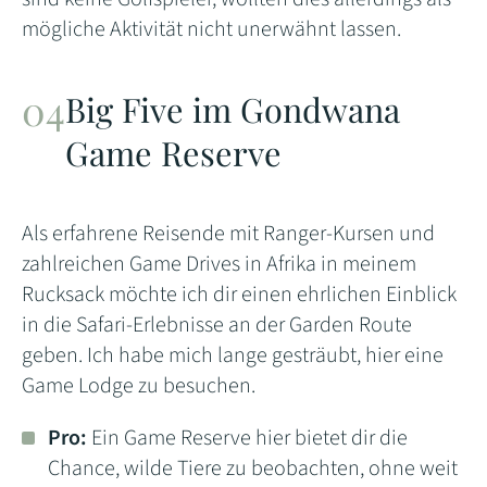
mögliche Aktivität nicht unerwähnt lassen.
Big Five im Gondwana
Game Reserve
Als erfahrene Reisende mit Ranger-Kursen und
zahlreichen Game Drives in Afrika in meinem
Rucksack möchte ich dir einen ehrlichen Einblick
in die Safari-Erlebnisse an der Garden Route
geben. Ich habe mich lange gesträubt, hier eine
Game Lodge zu besuchen.
Pro:
Ein Game Reserve hier bietet dir die
Chance, wilde Tiere zu beobachten, ohne weit