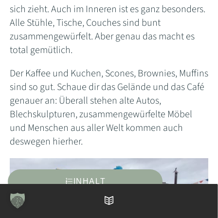
sich zieht. Auch im Inneren ist es ganz besonders.
Alle Stühle, Tische, Couches sind bunt
zusammengewürfelt. Aber genau das macht es
total gemütlich.
Der Kaffee und Kuchen, Scones, Brownies, Muffins
sind so gut. Schaue dir das Gelände und das Café
genauer an: Überall stehen alte Autos,
Blechskulpturen, zusammengewürfelte Möbel
und Menschen aus aller Welt kommen auch
deswegen hierher.
INHALT
Inhaltsverzeichnis