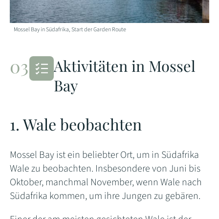
Mossel Bay in Südafrika, Start der Garden Route
Aktivitäten in Mossel
Bay
1. Wale beobachten
Mossel Bay ist ein beliebter Ort, um in Südafrika
Wale zu beobachten. Insbesondere von Juni bis
Oktober, manchmal November, wenn Wale nach
Südafrika kommen, um ihre Jungen zu gebären.