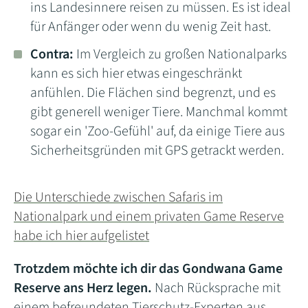
ins Landesinnere reisen zu müssen. Es ist ideal
für Anfänger oder wenn du wenig Zeit hast.
Contra:
Im Vergleich zu großen Nationalparks
kann es sich hier etwas eingeschränkt
anfühlen. Die Flächen sind begrenzt, und es
gibt generell weniger Tiere. Manchmal kommt
sogar ein 'Zoo-Gefühl' auf, da einige Tiere aus
Sicherheitsgründen mit GPS getrackt werden.
Die Unterschiede zwischen Safaris im
Nationalpark und einem privaten Game Reserve
habe ich hier aufgelistet
Trotzdem möchte ich dir das Gondwana Game
Reserve ans Herz legen.
Nach Rücksprache mit
einem befreundeten Tierschutz-Experten aus