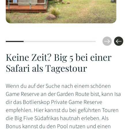
Keine Zeit? Big 5 bei einer
Safari als Tagestour
Wenn du auf der Suche nach einem schönen
Game Reserve an der Garden Route bist, kann Isa
dir das Botlierskop Private Game Reserve
empfehlen. Hier kannst du bei geführten Touren
die Big Five Südafrikas hautnah erleben. Als
Bonus kannst du den Pool nutzen und einen