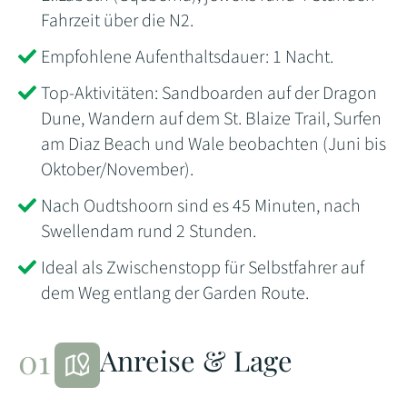
Fahrzeit über die N2.
Empfohlene Aufenthaltsdauer: 1 Nacht.
Top-Aktivitäten: Sandboarden auf der Dragon
Dune, Wandern auf dem St. Blaize Trail, Surfen
am Diaz Beach und Wale beobachten (Juni bis
Oktober/November).
Nach Oudtshoorn sind es 45 Minuten, nach
Swellendam rund 2 Stunden.
Ideal als Zwischenstopp für Selbstfahrer auf
dem Weg entlang der Garden Route.
Anreise & Lage