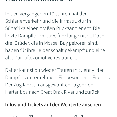
In den vergangenen 10 Jahren hat der
Schienenverkehr und die Infrastruktur in
Südafrika einen großen Rückgang erlebt. Die
letzte Dampflokomotive fuhr lange nicht. Doch
drei Brüder, die in Mossel Bay geboren sind,
haben für ihre Leidenschaft gekämpft und eine
alte Dampflokomotive restauriert.
Daher kannst du wieder Touren mit Jenny, der
Dampflok unternehmen. Ein besonderes Erlebnis.
Der Zug fährt an ausgewählten Tagen von
Hartenbos nach Great Brak River und zurück.
Infos und Tickets auf der Webseite ansehen