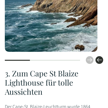
3. Zum Cape St Blaize
Lighthouse für tolle
Aussichten
Der Cape-St. Blaize-Leuchtturm wurde 1864