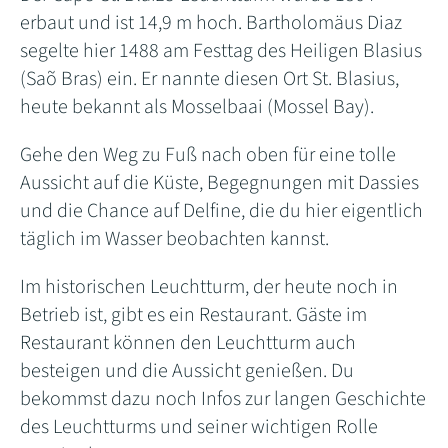
erbaut und ist 14,9 m hoch. Bartholomäus Diaz
segelte hier 1488 am Festtag des Heiligen Blasius
(Saõ Bras) ein. Er nannte diesen Ort St. Blasius,
heute bekannt als Mosselbaai (Mossel Bay).
Gehe den Weg zu Fuß nach oben für eine tolle
Aussicht auf die Küste, Begegnungen mit Dassies
und die Chance auf Delfine, die du hier eigentlich
täglich im Wasser beobachten kannst.
Im historischen Leuchtturm, der heute noch in
Betrieb ist, gibt es ein Restaurant. Gäste im
Restaurant können den Leuchtturm auch
besteigen und die Aussicht genießen. Du
bekommst dazu noch Infos zur langen Geschichte
des Leuchtturms und seiner wichtigen Rolle