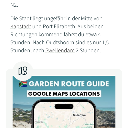
N2.
Die Stadt liegt ungefähr in der Mitte von
Kapstadt
und Port Elizabeth. Aus beiden
Richtungen kommend fährst du etwa 4
Stunden. Nach Oudtshoorn sind es nur 1,5
Stunden, nach
Swellendam
2 Stunden.