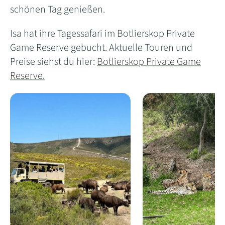
schönen Tag genießen.
Isa hat ihre Tagessafari im Botlierskop Private
Game Reserve gebucht. Aktuelle Touren und
Preise siehst du hier:
Botlierskop Private Game
Reserve.