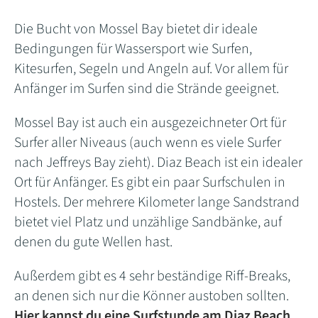
Die Bucht von Mossel Bay bietet dir ideale
Bedingungen für Wassersport wie Surfen,
Kitesurfen, Segeln und Angeln auf. Vor allem für
Anfänger im Surfen sind die Strände geeignet.
Mossel Bay ist auch ein ausgezeichneter Ort für
Surfer aller Niveaus (auch wenn es viele Surfer
nach Jeffreys Bay zieht). Diaz Beach ist ein idealer
Ort für Anfänger. Es gibt ein paar Surfschulen in
Hostels. Der mehrere Kilometer lange Sandstrand
bietet viel Platz und unzählige Sandbänke, auf
denen du gute Wellen hast.
Außerdem gibt es 4 sehr beständige Riff-Breaks,
an denen sich nur die Könner austoben sollten.
Hier kannst du eine Surfstunde am Diaz Beach