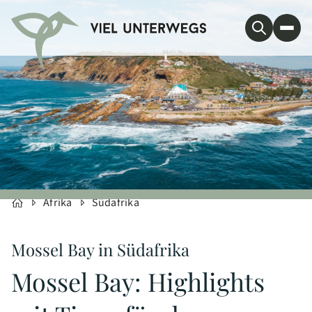
Afrika
Südafrika
Mossel Bay in Südafrika
Mossel Bay: Highlights