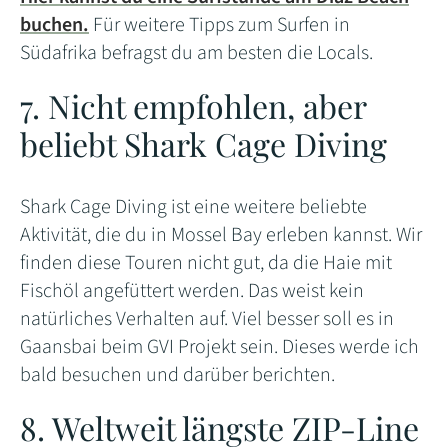
buchen.
Für weitere Tipps zum Surfen in
Südafrika befragst du am besten die Locals.
7. Nicht empfohlen, aber
beliebt Shark Cage Diving
Shark Cage Diving ist eine weitere beliebte
Aktivität, die du in Mossel Bay erleben kannst. Wir
finden diese Touren nicht gut, da die Haie mit
Fischöl angefüttert werden. Das weist kein
natürliches Verhalten auf. Viel besser soll es in
Gaansbai beim GVI Projekt sein. Dieses werde ich
bald besuchen und darüber berichten.
8. Weltweit längste ZIP-Line