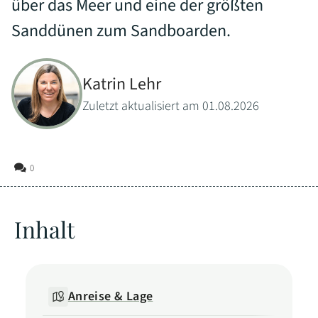
über das Meer und eine der größten
Sanddünen zum Sandboarden.
Katrin Lehr
Zuletzt aktualisiert am 01.08.2026
0
Inhalt
Anreise & Lage