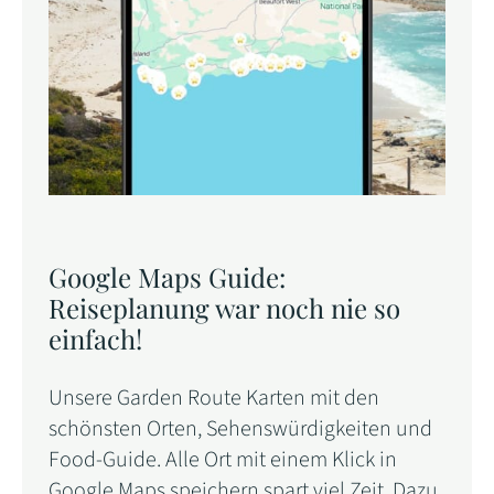
Google Maps Guide:
Reiseplanung war noch nie so
einfach!
Unsere Garden Route Karten mit den
schönsten Orten, Sehenswürdigkeiten und
Food-Guide. Alle Ort mit einem Klick in
Google Maps speichern spart viel Zeit. Dazu