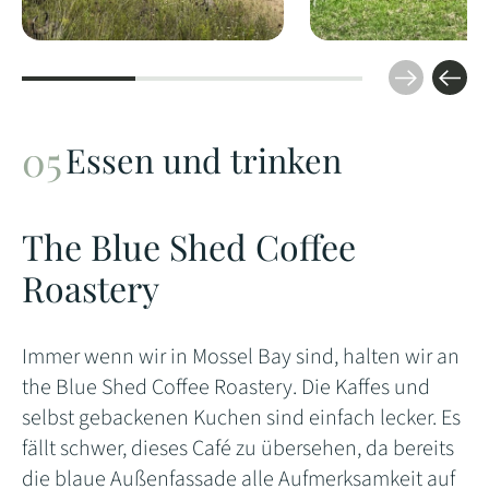
Essen und trinken
The Blue Shed Coffee
Roastery
Immer wenn wir in Mossel Bay sind, halten wir an
the Blue Shed Coffee Roastery. Die Kaffes und
selbst gebackenen Kuchen sind einfach lecker. Es
fällt schwer, dieses Café zu übersehen, da bereits
die blaue Außenfassade alle Aufmerksamkeit auf