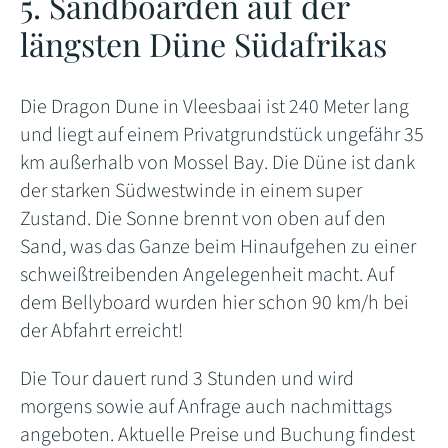
5. Sandboarden auf der
längsten Düne Südafrikas
Die Dragon Dune in Vleesbaai ist 240 Meter lang
und liegt auf einem Privatgrundstück ungefähr 35
km außerhalb von Mossel Bay. Die Düne ist dank
der starken Südwestwinde in einem super
Zustand. Die Sonne brennt von oben auf den
Sand, was das Ganze beim Hinaufgehen zu einer
schweißtreibenden Angelegenheit macht. Auf
dem Bellyboard wurden hier schon 90 km/h bei
der Abfahrt erreicht!
Die Tour dauert rund 3 Stunden und wird
morgens sowie auf Anfrage auch nachmittags
angeboten. Aktuelle Preise und Buchung findest