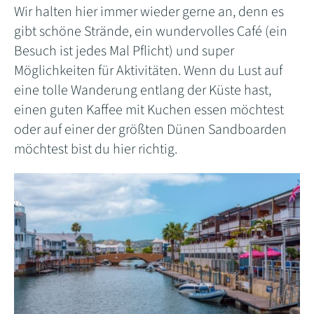
Wir halten hier immer wieder gerne an, denn es
gibt schöne Strände, ein wundervolles Café (ein
Besuch ist jedes Mal Pflicht) und super
Möglichkeiten für Aktivitäten. Wenn du Lust auf
eine tolle Wanderung entlang der Küste hast,
einen guten Kaffee mit Kuchen essen möchtest
oder auf einer der größten Dünen Sandboarden
möchtest bist du hier richtig.