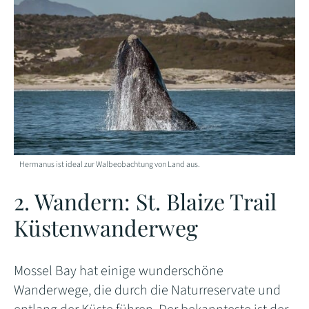
Hermanus ist ideal zur Walbeobachtung von Land aus.
2. Wandern: St. Blaize Trail
Küstenwanderweg
Mossel Bay hat einige wunderschöne
Wanderwege, die durch die Naturreservate und