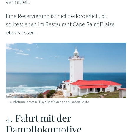
vermittelt.
Eine Reservierung ist nicht erforderlich, du
solltest eben im Restaurant Cape Saint Blaize
etwas essen.
Leuchtturm in Mossel Bay Südafrika an der Garden Route
4. Fahrt mit der
Dampflokomotive