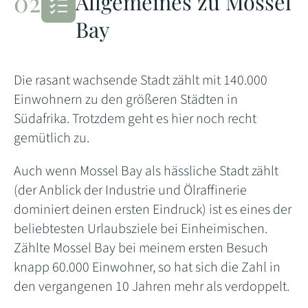
Allgemeines zu Mossel
Bay
Die rasant wachsende Stadt zählt mit 140.000
Einwohnern zu den größeren Städten in
Südafrika. Trotzdem geht es hier noch recht
gemütlich zu.
Auch wenn Mossel Bay als hässliche Stadt zählt
(der Anblick der Industrie und Ölraffinerie
dominiert deinen ersten Eindruck) ist es eines der
beliebtesten Urlaubsziele bei Einheimischen.
Zählte Mossel Bay bei meinem ersten Besuch
knapp 60.000 Einwohner, so hat sich die Zahl in
den vergangenen 10 Jahren mehr als verdoppelt.