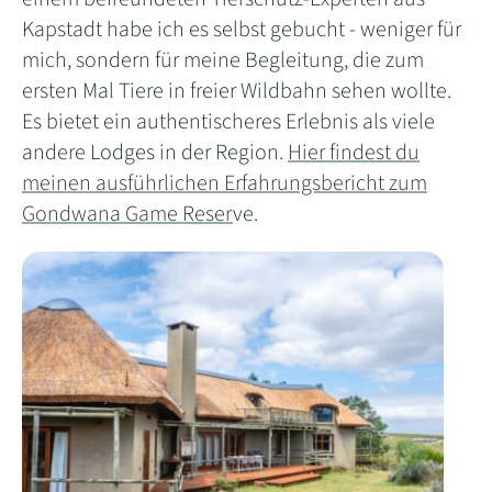
Kapstadt habe ich es selbst gebucht - weniger für
mich, sondern für meine Begleitung, die zum
ersten Mal Tiere in freier Wildbahn sehen wollte.
Es bietet ein authentischeres Erlebnis als viele
andere Lodges in der Region.
Hier findest du
meinen ausführlichen Erfahrungsbericht zum
Gondwana Game Reser
ve.