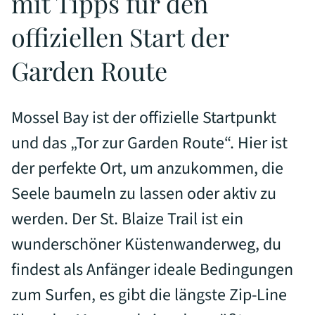
mit Tipps für den
offiziellen Start der
Garden Route
Mossel Bay ist der offizielle Startpunkt
und das „Tor zur Garden Route“. Hier ist
der perfekte Ort, um anzukommen, die
Seele baumeln zu lassen oder aktiv zu
werden. Der St. Blaize Trail ist ein
wunderschöner Küstenwanderweg, du
findest als Anfänger ideale Bedingungen
zum Surfen, es gibt die längste Zip-Line