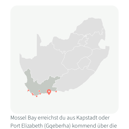
Mossel Bay erreichst du aus Kapstadt oder
Port Elizabeth (Gqeberha) kommend über die