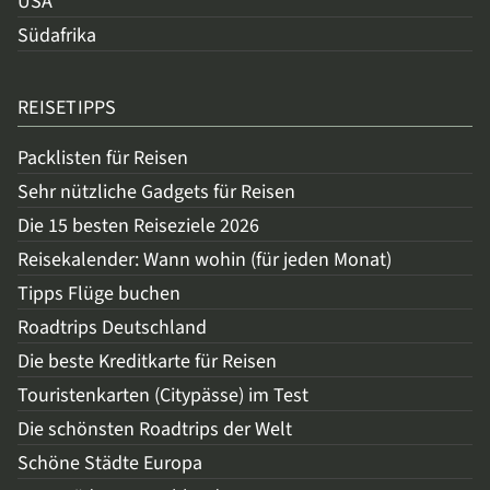
USA
Südafrika
REISETIPPS
Packlisten für Reisen
Sehr nützliche Gadgets für Reisen
Die 15 besten Reiseziele 2026
Reisekalender: Wann wohin (für jeden Monat)
Tipps Flüge buchen
Roadtrips Deutschland
Die beste Kreditkarte für Reisen
Touristenkarten (Citypässe) im Test
Die schönsten Roadtrips der Welt
Schöne Städte Europa