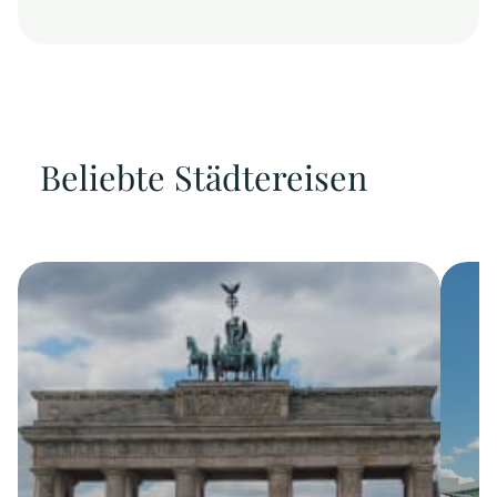
Beliebte Städtereisen