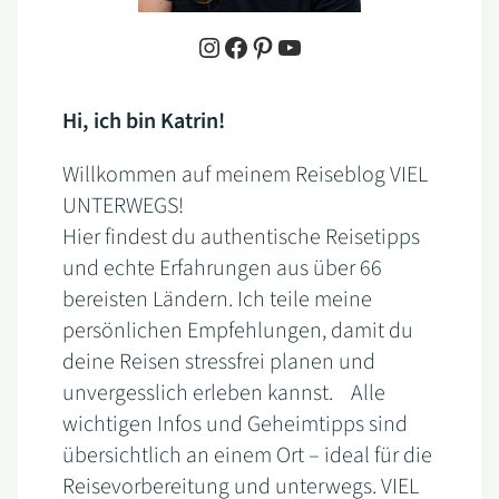
Instagram
Facebook
Pinterest
YouTube
Hi, ich bin Katrin!
Willkommen auf meinem Reiseblog VIEL
UNTERWEGS!
Hier findest du authentische Reisetipps
und echte Erfahrungen aus über 66
bereisten Ländern. Ich teile meine
persönlichen Empfehlungen, damit du
deine Reisen stressfrei planen und
unvergesslich erleben kannst. Alle
wichtigen Infos und Geheimtipps sind
übersichtlich an einem Ort – ideal für die
Reisevorbereitung und unterwegs. VIEL