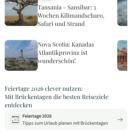
Tansania - Sansibar: 3
Wochen Kilimandscharo,
Safari und Strand
Nova Scotia: Kanadas
Atlantikprovinz ist
wunderschön!
Feiertage 2026 clever nutzen:
Mit Brückentagen die besten Reiseziele
entdecken
Feiertage 2026
Tipps zum Urlaub planen mit Brückentagen