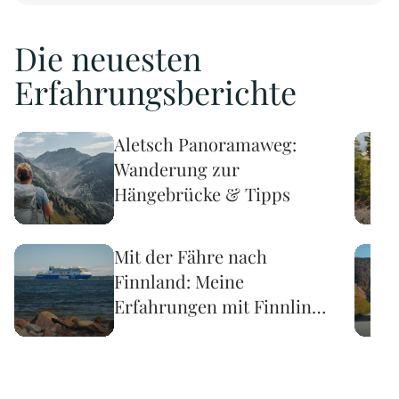
Die neuesten
Erfahrungsberichte
Aletsch Panoramaweg:
Wanderung zur
Hängebrücke & Tipps
Mit der Fähre nach
Finnland: Meine
Erfahrungen mit Finnlines
ab Travemünde