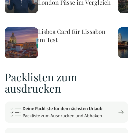
London Pässe im Vergleich
Lisboa Card für Lissabon
im Test
Packlisten zum
ausdrucken
Deine Packliste für den nächsten Urlaub
Packliste zum Ausdrucken und Abhaken