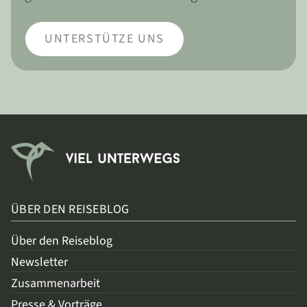
UNTERSTÜTZE UNS
ÜBER DEN REISEBLOG
Über den Reiseblog
Newsletter
Zusammenarbeit
Presse & Vorträge