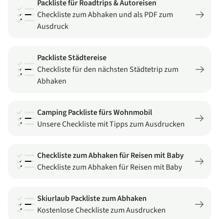
Packliste für Roadtrips & Autoreisen
Checkliste zum Abhaken und als PDF zum
Ausdruck
Packliste Städtereise
Checkliste für den nächsten Städtetrip zum
Abhaken
Camping Packliste fürs Wohnmobil
Unsere Checkliste mit Tipps zum Ausdrucken
Checkliste zum Abhaken für Reisen mit Baby
Checkliste zum Abhaken für Reisen mit Baby
Skiurlaub Packliste zum Abhaken
Kostenlose Checkliste zum Ausdrucken