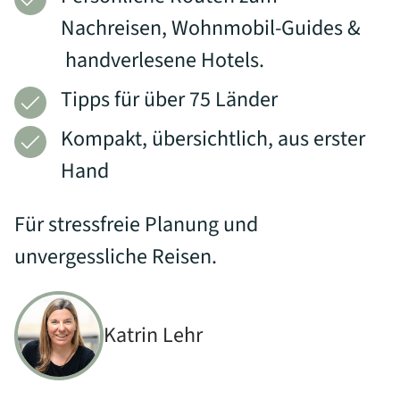
Nachreisen, Wohnmobil-Guides &
handverlesene Hotels.
Tipps für über 75 Länder
Kompakt, übersichtlich, ⁣aus erster
Hand
Für stressfreie Planung und
unvergessliche Reisen.
Katrin Lehr