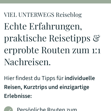
VIEL UNTERWEGS Reiseblog
Echte Erfahrungen,
praktische Reisetipps &
erprobte Routen zum 1:1
Nachreisen.
Hier findest du Tipps für
individuelle
Reisen, Kurztrips und einzigartige
Erlebnisse:
Persönliche Routen zum