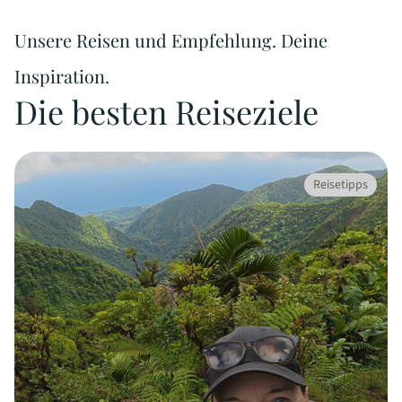
Unsere Reisen und Empfehlung. Deine
Inspiration.
Die besten Reiseziele
Reisetipps