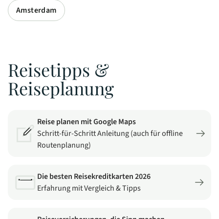
Amsterdam
Reisetipps &
Reiseplanung
Reise planen mit Google Maps
Schritt-für-Schritt Anleitung (auch für offline
Routenplanung)
Die besten Reisekreditkarten 2026
Erfahrung mit Vergleich & Tipps