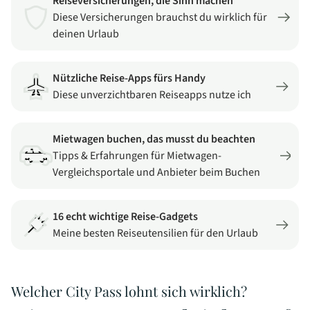
Reiseversicherungen, die Sinn machen
Diese Versicherungen brauchst du wirklich für
deinen Urlaub
Nützliche Reise-Apps fürs Handy
Diese unverzichtbaren Reiseapps nutze ich
Mietwagen buchen, das musst du beachten
Tipps & Erfahrungen für Mietwagen-
Vergleichsportale und Anbieter beim Buchen
16 echt wichtige Reise-Gadgets
Meine besten Reiseutensilien für den Urlaub
Welcher City Pass lohnt sich wirklich?