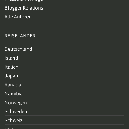
Blogger Relations
Alle Autoren
REISELÄNDER
Deutschland
Island
Italien
Japan
Kanada
Namibia
Norwegen
Schweden
Schweiz