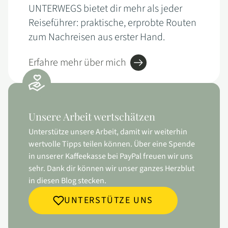
UNTERWEGS bietet dir mehr als jeder
Reiseführer: praktische, erprobte Routen
zum Nachreisen aus erster Hand.
Erfahre mehr über mich
Unsere Arbeit wertschätzen
Unterstütze unsere Arbeit, damit wir weiterhin
wertvolle Tipps teilen können. Über eine Spende
in unserer Kaffeekasse bei PayPal freuen wir uns
sehr. Dank dir können wir unser ganzes Herzblut
in diesen Blog stecken.
UNTERSTÜTZE UNS