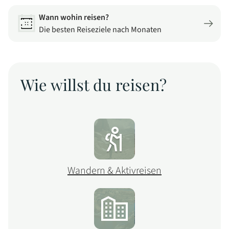
Wann wohin reisen?
Die besten Reiseziele nach Monaten
Wie willst du reisen?
Wandern & Aktivreisen