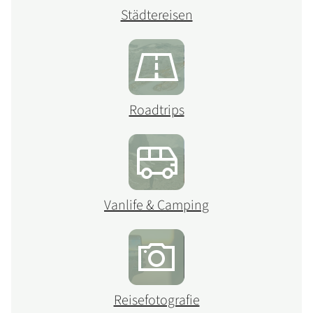
Städtereisen
Roadtrips
Vanlife & Camping
Reisefotografie